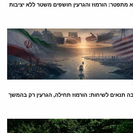
א מתפטר: הורמוז והגרעין חושפים משטר ללא יציבות
בה תנאים לשיחות: הורמוז תחילה, הגרעין רק בהמשך