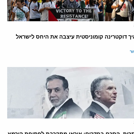
יך דוקטרינה קומוניסטית עיצבה את היחס לישראל
ר