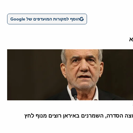
הוסף למקורות המועדפים של Google
א
וצה הסדרה, השמרנים באיראן רוצים מנוף לחץ