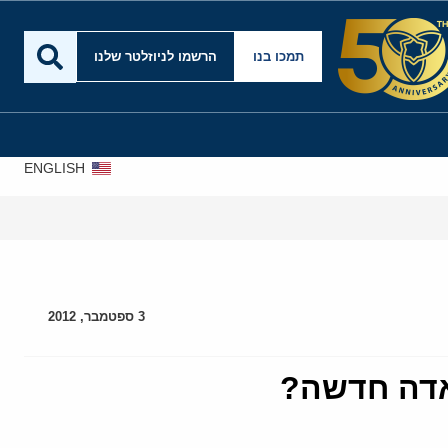
תמכו בנו
הרשמו לניוזלטר שלנו
ENGLISH
אירא
3 ספטמבר, 2012
אדה חדשה?