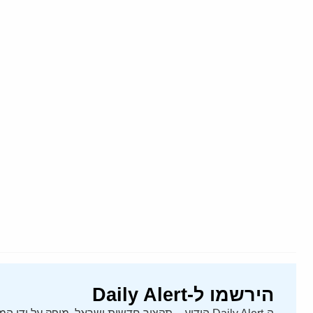
הירשמו ל-Daily Alert