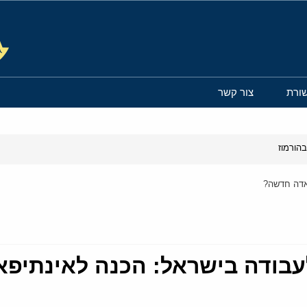
ורת
צור קשר
הורמוז
אדה חדשה?
בודה בישראל: הכנה לאינתיפ