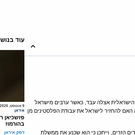
עוד בנוש
 הישראלית אצלה עבד, כאשר ערבים מישראל
9 אוגוסט, 2026
האם להחזיר לישראל את עבודת הפלסטינים מן
איראן
פזשכיאן ר
בהורמוז
ים הזרים, וייתכן כי הוא שכנע את ממשלת
דסק איראן