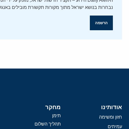
נבחרות בנושא ישראל מתוך מקורות תקשורת מובילים באנגלי
הרשמה
אודותינו
מחקר
תימן
חזון ומשימה
תהליך השלום
עמיתים