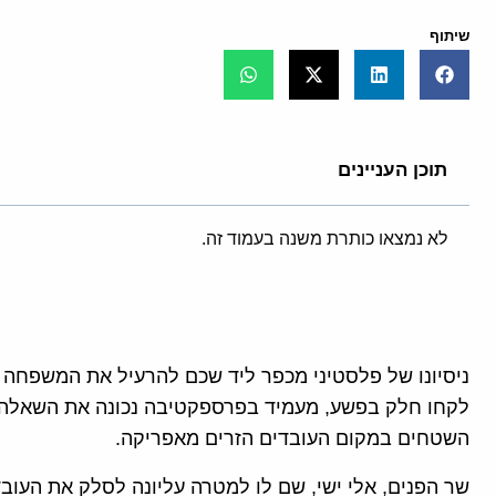
שיתוף
תוכן העניינים
לא נמצאו כותרת משנה בעמוד זה.
ניסיונו של פלסטיני מכפר ליד שכם להרעיל את המשפחה
לקחו חלק בפשע, מעמיד בפרספקטיבה נכונה את השאלה 
השטחים במקום העובדים הזרים מאפריקה.
שר הפנים, אלי ישי, שם לו למטרה עליונה לסלק את העובד