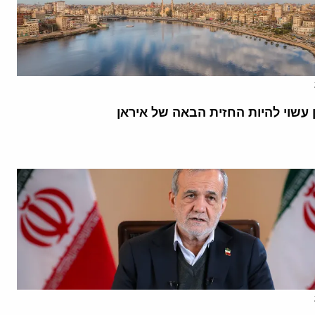
 עשוי להיות החזית הבאה של איראן