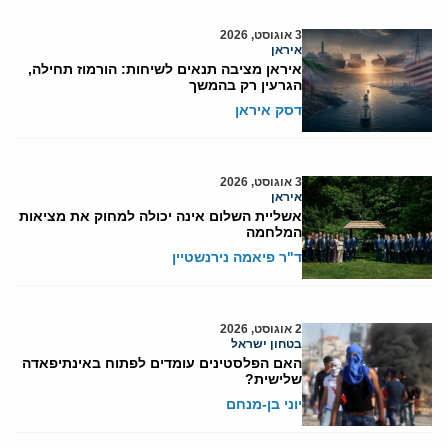
3 אוגוסט, 2026
איראן
איראן מציבה תנאים לשיחות: הורמוז תחילה,
הגרעין רק בהמשך
דסק איראן
3 אוגוסט, 2026
איראן
אשליית השלום אינה יכולה למחוק את מציאות
המלחמה
ד"ר פיאמה נירנשטיין
2 אוגוסט, 2026
בטחון ישראל
האם הפלסטינים עומדים לפתוח באינתיפאדה
שלישית?
יוני בן-מנחם