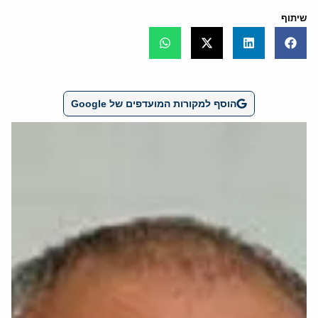
שיתוף
הוסף למקורות המועדפים של Google