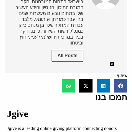
בישראל בתחום המזרחנות וחקר
המזרח התיכון. הניסיון והידע העשיר
שלו בתחום נובעים מעשרות שנים
בהן עבד כמזרחן ועיתונאי. מלבד
עבודת המחקר שלו, בן מנחם כיהן
כמנכ"ל רשות השידור. כיום, חוקר
בכיר במרכז הירושלמי לענייני חוץ
וביטחון.
All Posts
שיתוף
תמכו בנו