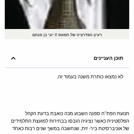
רעיון הפדרציה של חמאס // יוני בן מנחם
תוכן העניינים
לא נמצאו כותרת משנה בעמוד זה.
תנועת הפת"ח ספגה השבוע מכה כואבת בדעת הקהל
הפלסטינית כאשר נציגיה הובסו בבחירות למועצת התלמידים
של אוניברסיטת ביר- זית, שנחשבה במשך שנים רבות כאחד