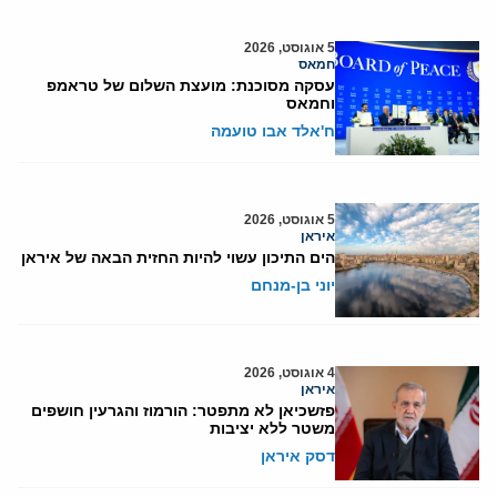
5 אוגוסט, 2026
חמאס
עסקה מסוכנת: מועצת השלום של טראמפ
וחמאס
ח'אלד אבו טועמה
5 אוגוסט, 2026
איראן
הים התיכון עשוי להיות החזית הבאה של איראן
יוני בן-מנחם
4 אוגוסט, 2026
איראן
פזשכיאן לא מתפטר: הורמוז והגרעין חושפים
משטר ללא יציבות
דסק איראן