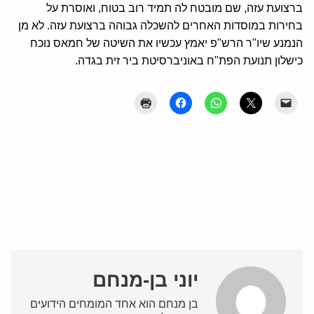
ברצועת עזה, שם מובטח לה תמיד רוב בטוח, ואוסרת על
בחירות במוסדות האחרים להשכלה גבוהה ברצועת עזה. לא מן
הנמנע שיו"ר הרש"פ יאמץ עכשיו את השיטה של חמאס נוכח
כישלון תנועת הפת"ח באוניברסיטת ביר זית בגדה.
יוני בן-מנחם
בן מנחם הוא אחד המומחים הידועים