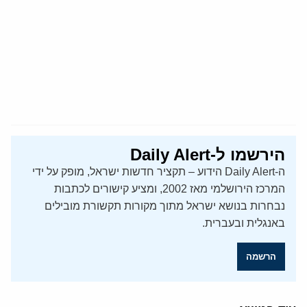
הירשמו ל-Daily Alert
ה-Daily Alert הידוע – תקציר חדשות ישראל, מופק על ידי
המרכז הירושלמי מאז 2002, ומציע קישורים לכתבות
נבחרות בנושא ישראל מתוך מקורות תקשורת מובילים
באנגלית ובעברית.
הרשמה