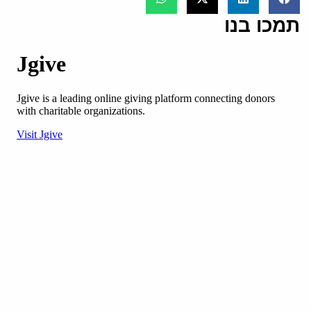
תמכו בנו