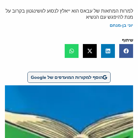
למרות המחאות של עבאס הוא ייאלץ לנסוע לוושינגטון בקרוב על
מנת להיפגש עם הנשיא
יוני בן-מנחם
שיתוף
הוסף למקורות המועדפים של Google