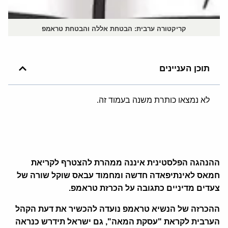
קריקטורה ערבית: הבטחת אללה והבטחת טראמפ
תוכן העניינים
לא נמצאו כותרת משנה בעמוד זה.
ההנהגה הפלסטינית איננה ממהרת להצטרף לקריאת
חמאס לאינתיפאדה חדשה ומחמוד עבאס שוקל שורה של
צעדים מדיניים כתגובה על הכרזת טראמפ.
ההכרזה של הנשיא טראמפ נועדה להכשיר את דעת הקהל
הערבית לקראת "עסקת המאה", גם ישראל תידרש כנראה