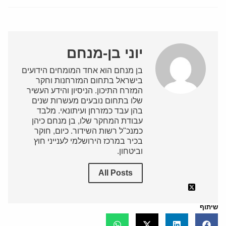
יוני בן-מנחם
בן מנחם הוא אחד המומחים הידועים
בישראל בתחום המזרחנות וחקר
המזרח התיכון. הניסיון והידע העשיר
שלו בתחום נובעים מעשרות שנים
בהן עבד כמזרחן ועיתונאי. מלבד
עבודת המחקר שלו, בן מנחם כיהן
כמנכ"ל רשות השידור. כיום, חוקר
בכיר במרכז הירושלמי לענייני חוץ
וביטחון.
All Posts
שיתוף