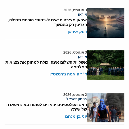
3 אוגוסט, 2026
איראן
איראן מציבה תנאים לשיחות: הורמוז תחילה,
הגרעין רק בהמשך
דסק איראן
3 אוגוסט, 2026
איראן
אשליית השלום אינה יכולה למחוק את מציאות
המלחמה
ד"ר פיאמה נירנשטיין
2 אוגוסט, 2026
בטחון ישראל
האם הפלסטינים עומדים לפתוח באינתיפאדה
שלישית?
יוני בן-מנחם