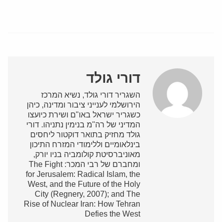
דורי גולד
השגריר דורי גולד, נשיא המרכז
הירושלמי לענייני ציבור ומדינה, כיהן
כשגריר ישראל באו"ם ושירת כיועצו
המדיני של רה"מ בנימין נתניהו. דורי
גולד מחזיק בתואר דוקטור ליחסים
בינלאומיים וללימודי המזרח התיכון
מאוניברסיטת קולומביה בניו יורק,
ומחברם של רבי המכר: The Fight
for Jerusalem: Radical Islam, the
West, and the Future of the Holy
City (Regnery, 2007); and The
Rise of Nuclear Iran: How Tehran
Defies the West