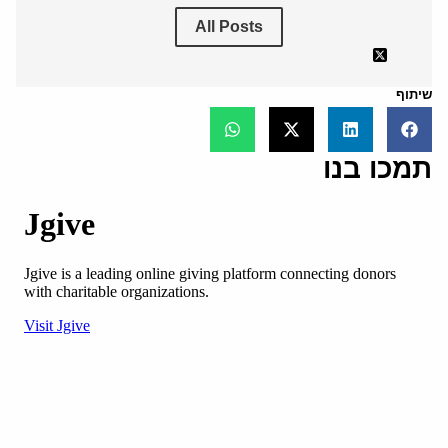
All Posts
שיתוף
תמכו בנו