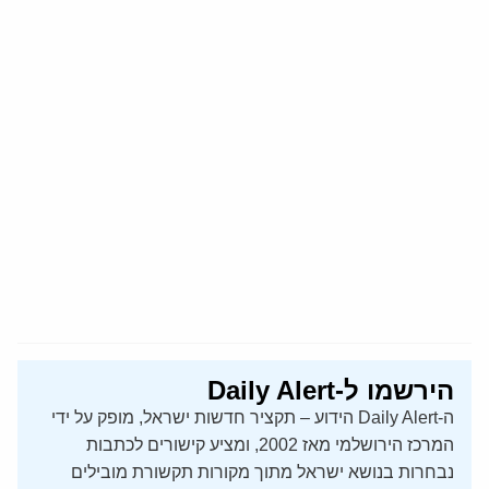
הירשמו ל-Daily Alert
ה-Daily Alert הידוע – תקציר חדשות ישראל, מופק על ידי
המרכז הירושלמי מאז 2002, ומציע קישורים לכתבות
נבחרות בנושא ישראל מתוך מקורות תקשורת מובילים