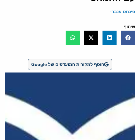
פינחס ענברי
שיתוף
הוסף למקורות המועדפים של Google