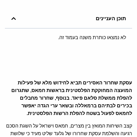
תוכן העניינים
לא נמצאו כותרת משנה בעמוד זה.
עסקת שחרור האסירים תביא לחידוש מלא של פעילות
המועצה המחוקקת הפלסטינית בראשות חמאס, שתגרום
להפלת ממשלת סלאם פיאד. בנוסף, שחרור מחבלים
בכירים לבתיהם ברמאללה ובשאר ערי הגדה יאפשר
לחמאס לפעול בשטח להפלת הרשות הפלסטינית.
קצב השיחות המואץ בין מצרים, חמאס וישראל על השגת הסכם
רגיעה והשלמת עסקת שחרורו של גלעד שליט מעיד כי שלושת