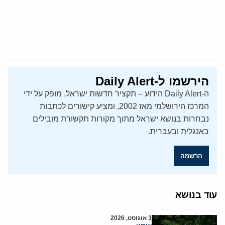
הירשמו ל-Daily Alert
ה-Daily Alert הידוע – תקציר חדשות ישראל, מופק על ידי
המרכז הירושלמי מאז 2002, ומציע קישורים לכתבות
נבחרות בנושא ישראל מתוך מקורות תקשורת מובילים
באנגלית ובעברית.
הרשמה
עוד בנושא
3 אוגוסט, 2026