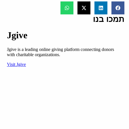
תמכו בנו