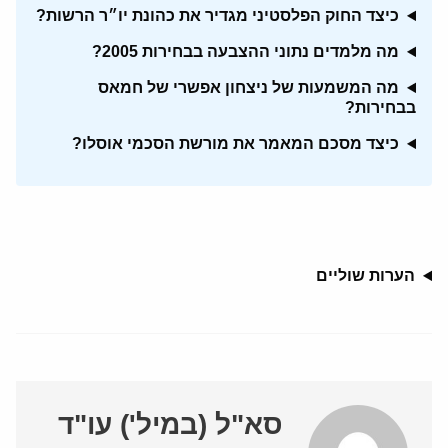
כיצד החוק הפלסטיני מגדיר את כהונת יו״ר הרשות?
מה מלמדים נתוני ההצבעה בבחירות 2005?
מה המשמעות של ניצחון אפשרי של חמאס
בבחירות?
כיצד מסכם המאמר את מורשת הסכמי אוסלו?
הערות שוליים
סא"ל (במיל') עו"ד