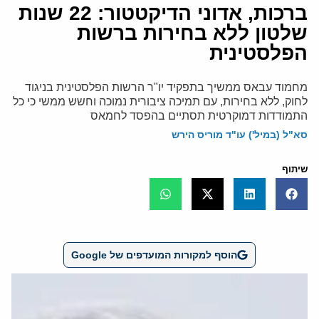
ברכות, אדוני הדיקטטור: 22 שנות
שלטון ללא בחירות ברשות
הפלסטינית
מחמוד עבאס ממשיך בתפקיד יו"ר הרשות הפלסטינית בניגוד
לחוק, ללא בחירות, עם תמיכה ציבורית נמוכה וחשש ממשי כי כל
התמודדות דמוקרטית תסתיים בהפסד לחמאס
סא"ל (במיל') עו"ד מוריס הירש
שיתוף
הוסף למקורות המועדפים של Google