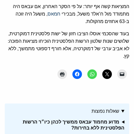
המציאות קשה אף יותר: על פי הסקר האחרון, אם עבאס היה
מתמודד מול ח’אלד משעל, מבכירי
חמאס
, משעל היה זוכה
ב-63 אחוזים מהקולות.
בעוד שהסכמי אוסלו הציבו חזון של ישות פלסטינית דמוקרטית,
שלושים שנות שלטון הרשות הפלסטינית הוכיחו מציאות הפוכה:
לא אביב ערבי של דמוקרטיה, אלא חורף דספוטי מתמשך, ללא
קץ.
שאלות נפוצות
מדוע מחמוד עבאס ממשיך לכהן כיו״ר הרשות
הפלסטינית ללא בחירות?