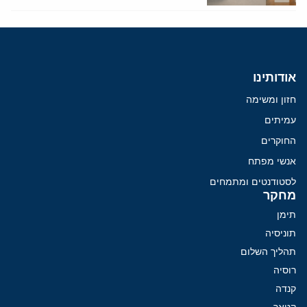
אודותינו
חזון ומשימה
עמיתים
החוקרים
אנשי מפתח
לסטודנטים ומתמחים
מחקר
תימן
תוניסיה
תהליך השלום
רוסיה
קנדה
קטאר