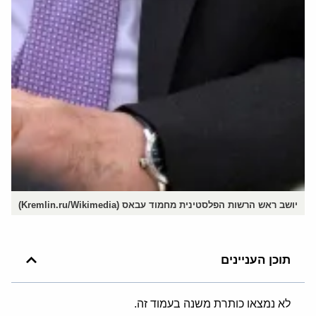
יושב ראש הרשות הפלסטינית מחמוד עבאס (Kremlin.ru/Wikimedia)
תוכן העניינים
לא נמצאו כותרת משנה בעמוד זה.