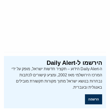
הירשמו ל-Daily Alert
ה-Daily Alert הידוע – תקציר חדשות ישראל, מופק על ידי
המרכז הירושלמי מאז 2002, ומציע קישורים לכתבות
נבחרות בנושא ישראל מתוך מקורות תקשורת מובילים
באנגלית ובעברית.
הרשמה