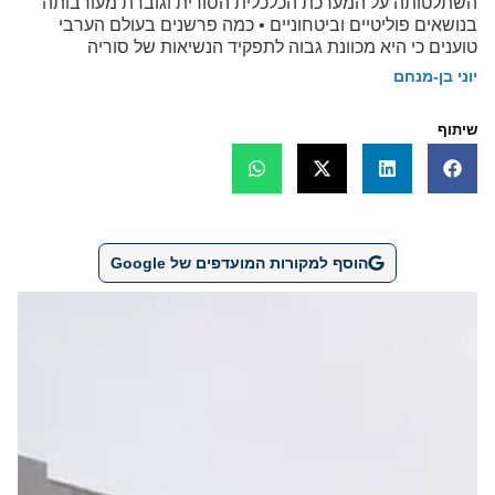
השתלטותה על המערכת הכלכלית הסורית וגוברת מעורבותה
בנושאים פוליטיים וביטחוניים • כמה פרשנים בעולם הערבי
טוענים כי היא מכוונת גבוה לתפקיד הנשיאות של סוריה
יוני בן-מנחם
שיתוף
הוסף למקורות המועדפים של Google