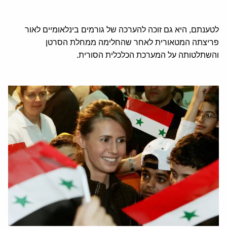
לטענתם, היא גם זוכה להערכה של גורמים בינלאומיים לאור
פריצתה המטאורית לאחר שהחלימה ממחלת הסרטן
והשתלטותה על המערכת הכלכלית הסורית.