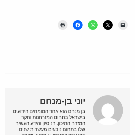
יוני בן-מנחם
בן מנחם הוא אחד המומחים הידועים
בישראל בתחום המזרחנות וחקר
המזרח התיכון. הניסיון והידע העשיר
שלו בתחום נובעים מעשרות שנים