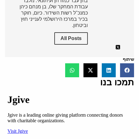
בהן עבד כמזרחן ועיתונאי. מלבד
עבודת המחקר שלו, בן מנחם כיהן
כמנכ"ל רשות השידור. כיום, חוקר
בכיר במרכז הירושלמי לענייני חוץ
וביטחון.
All Posts
שיתוף
תמכו בנו