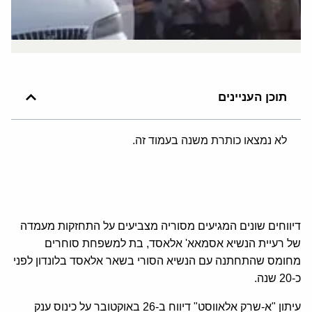
תוכן העניינים
לא נמצאו כותרת משנה בעמוד זה.
דיווחים שונים המגיעים מסוריה מצביעים על התחזקות מעמדה
של רעיית הנשיא אסמאא' אלאסד, בת למשפחת סוחרים
מחומס שהתחתנה עם הנשיא הסורי בשאר אלאסד בלונדון לפני
כ-20 שנה.
עיתון "א-שרק אלאווסט" דיווח ב-26 באוקטובר על כינוס ענק