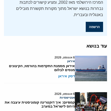
המרכז הירושלמי מאז 2002, ומציע קישורים לכתבות
נבחרות בנושא ישראל מתוך מקורות תקשורת מובילים
באנגלית ובעברית.
הרשמה
עוד בנושא
6 אוגוסט, 2026
איראן
איראן מסמנת התקדמות בהורמוז, הקיצונים
מנסים לבלום
דסק איראן
6 אוגוסט, 2026
אנטישמיות
קמפיזם: איך דוקטרינה קומוניסטית עיצבה את
היחס לישראל במערב