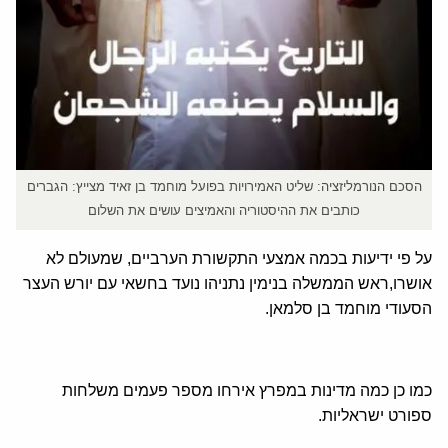
הסכם הנורמליזציה: שליט האמירויות בפועל מוחמד בן זאיד מצייץ: הגברים
כותבים את ההיסטוריה והאמיצים עושים את השלום
על פי ידיעות בכמה אמצעי התקשורת הערביים, שמעולם לא
אושרו,ראש הממשלה בנימין נתניהו נועד בחשאי עם יורש העצר
הסעודי מוחמד בן סלמאן.
כמו כן כמה מדינות במפרץ אירחו מספר פעמים משלחות
ספורט ישראליות.