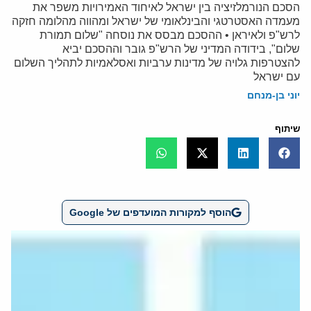
הסכם הנורמלזיציה בין ישראל לאיחוד האמירויות משפר את
מעמדה האסטרטגי והבינלאומי של ישראל ומהווה מהלומה חזקה
לרש"פ ולאיראן • ההסכם מבסס את נוסחה "שלום תמורת
שלום", בידודה המדיני של הרש"פ גובר וההסכם יביא
להצטרפות גלויה של מדינות ערביות ואסלאמיות לתהליך השלום
עם ישראל
יוני בן-מנחם
שיתוף
הוסף למקורות המועדפים של Google