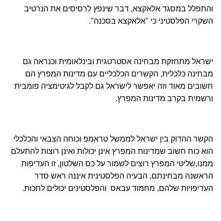
והתפלל במסגד אלאקצא, דבר שינפץ לרסיסים את הנרטיב
השקרי הפלסטיני כי "אלאקצא בסכנה".
ישראל מתחזקת מבחינה אסטרטגית ובינלאומית וכנראה גם
מבחינה כלכלית, הקשרים הכלכליים עם מדינות המפרץ הם
חשובים מאוד וזה יאפשר לישראל גם לקבל לגיטימציה פומבית
ורשמית בקרב מדינות המפרץ.
הקשר ההדוק בין ישראל לממשל טראמפ וכוחה הצבאי והכלכלי
הוא כוח חשוב שמדינות המפרץ אינן יכולות ואינן רוצות להתעלם
ממנו,שליטי המפרץ רוצים לשמור על כס השלטון, זו העדיפות
הראשנה מבחינתם, הבעיה הפלסטינית איננה ראש סדר
העדיפויות שלהם, מחמוד עבאס והפלסטינים יכולים לחכות.