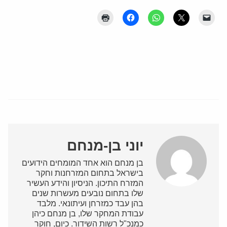
יוני בן-מנחם
בן מנחם הוא אחד המומחים הידועים
בישראל בתחום המזרחנות וחקר
המזרח התיכון. הניסיון והידע העשיר
שלו בתחום נובעים מעשרות שנים
בהן עבד כמזרחן ועיתונאי. מלבד
עבודת המחקר שלו, בן מנחם כיהן
כמנכ"ל רשות השידור. כיום, חוקר