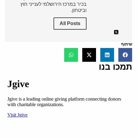
בכיר במרכז הירושלמי לענייני חוץ
וביטחון.
All Posts
שיתוף
תמכו בנו