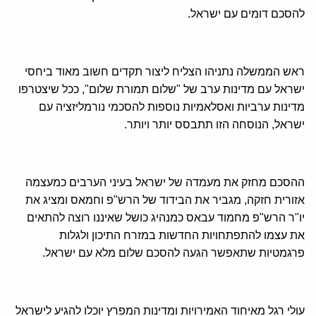
להסכם דומים עם ישראל.
ראש הממשלה נתניהו הצליח ליצור תקדים חשוב מאוד ביחסי
ישראל עם מדינות ערב של "שלום תמורת שלום", ככל שיצטרפו
מדינות ערביות ואסלאמיות נוספות להסכמי נורמליזציה עם
ישראל, הנוסחה הזו תתבסס יותר ויותר.
ההסכם מחזק את מעמדה של ישראל בעיני הערבים כמעצמה
אזורית חזקה, מגביר את הבידוד של הרש"פ וחמאס ומציג את
יו"ר הרש"פ מחמוד עבאס כמנהיג כושל שאיננו רוצה להתאים
את עצמו להתפתחויות החדשות במזרח התיכון ולגלות
פרגמטיות שתאפשר הגעה להסכם שלום מלא עם ישראל.
עולי רגל מאיחוד האמירויות ומדינות המפרץ יוכלו להגיע לישראל