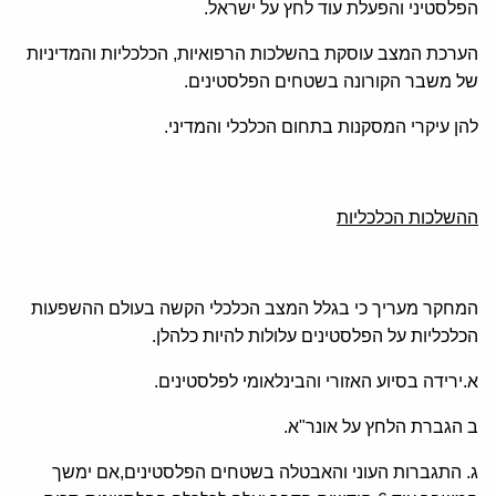
הפלסטיני והפעלת עוד לחץ על ישראל.
הערכת המצב עוסקת בהשלכות הרפואיות, הכלכליות והמדיניות
של משבר הקורונה בשטחים הפלסטינים.
להן עיקרי המסקנות בתחום הכלכלי והמדיני.
ההשלכות הכלכליות
המחקר מעריך כי בגלל המצב הכלכלי הקשה בעולם ההשפעות
הכלכליות על הפלסטינים עלולות להיות כלהלן.
א.ירידה בסיוע האזורי והבינלאומי לפלסטינים.
ב הגברת הלחץ על אונר"א.
ג. התגברות העוני והאבטלה בשטחים הפלסטינים,אם ימשך