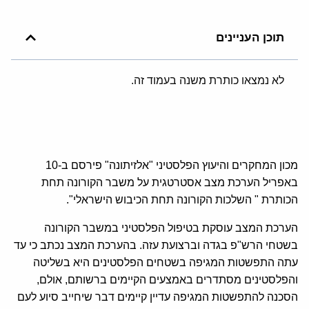
תוכן העניינים
לא נמצאו כותרת משנה בעמוד זה.
מכון המחקרים והיעוץ הפלסטיני "אלזיתונה" פירסם ב-10
באפריל הערכת מצב אסטרטגית על משבר הקורונה תחת
הכותרת " השלכות הקורונה תחת הכיבוש הישראלי".
הערכת המצב עוסקת בטיפול הפלסטיני במשבר הקורונה
בשטחי הרש"פ בגדה וברצועת עזה. בהערכת המצב נכתב כי עד
עתה התפשטות המגיפה בשטחים הפלסטינים היא בשליטה
והפלסטינים מסתדרים באמצעים הקיימים ברשותם, אולם,
הסכנה להתפשטות המגיפה עדיין קיימים דבר שיחייב סיוע לעם