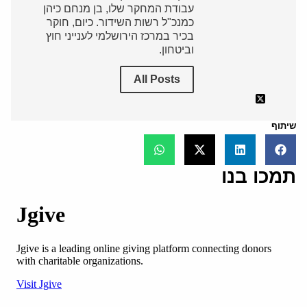
עבודת המחקר שלו, בן מנחם כיהן
כמנכ"ל רשות השידור. כיום, חוקר
בכיר במרכז הירושלמי לענייני חוץ
וביטחון.
All Posts
שיתוף
תמכו בנו