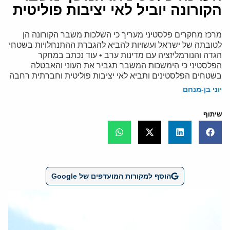
הקורונה יוביל לאי יציבות פוליטית
מרכז מחקרים פלסטיני מעריך כי השלכות משבר הקורונה הן
לטובתה של ישראל ועשויות להביא להגברת ההתנחלויות בשטחי
הגדה והנורמליזציה עם מדינות ערב • עוד נכתב במחקר
הפלסטיני כי הימשכות המשבר תגביר את העוני והאבטלה
בשטחים הפלסטינים ותביא לאי יציבות פוליטית וחברתית רחבה
יוני בן-מנחם
שיתוף
הוסף למקורות המועדפים של Google