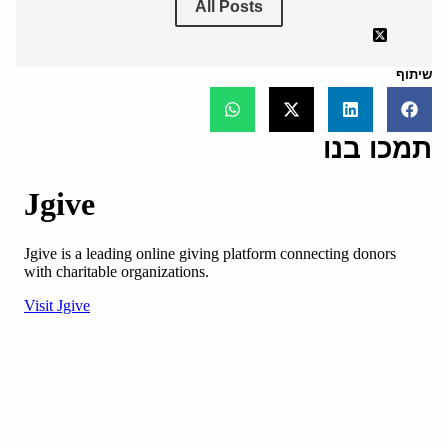
All Posts
שיתוף
תמכו בנו