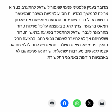
מדובר בעניין פלסטיני פנימי שאסור לישראל להתערב בו, היא
צריכה להמשיך במדיניות הסיוע למניעת משבר הומניטארי
ברצועה אבל ברור שהפגנות המחאה מחלישות את שלטון
חמאס ברצועה, צריך להגיב בעוצמה על כל פעילות טרור
מהרצועה לעבר ישראל ולהתמקד בפגיעה בראשי הטרור
ושליחיהם אך לא להיגרר לעימות צבאי רחב, ברצועה החל
תהליך פנימי של מיאוס משלטון חמאס ויש לתת לו למצות את
עצמו ללא שום מעורבות ישראלית ישירה או עקיפה גם לא
באמצעות הודעות באמצעי התקשורת.