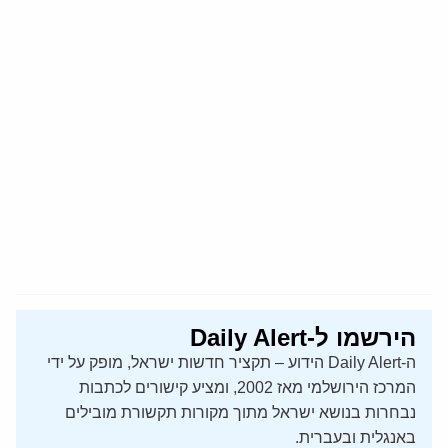
הירשמו ל-Daily Alert
ה-Daily Alert הידוע – תקציר חדשות ישראל, מופק על ידי
המרכז הירושלמי מאז 2002, ומציע קישורים לכתבות
נבחרות בנושא ישראל מתוך מקורות תקשורת מובילים
באנגלית ובעברית.