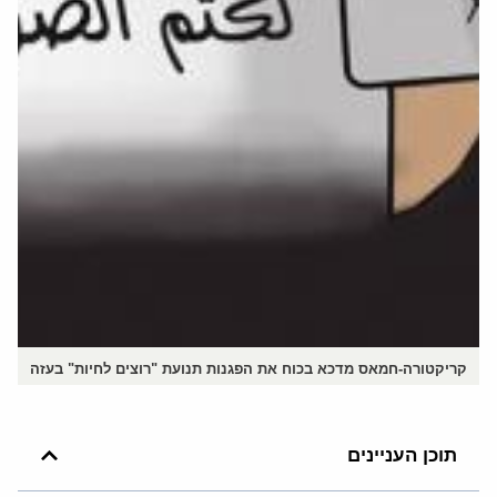
קריקטורה-חמאס מדכא בכוח את הפגנות תנועת "רוצים לחיות" בעזה
תוכן העניינים