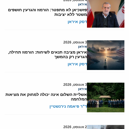
איראן
פזשכיאן לא מתפטר: הורמוז והגרעין חושפים
משטר ללא יציבות
דסק איראן
3 אוגוסט, 2026
איראן
איראן מציבה תנאים לשיחות: הורמוז תחילה,
הגרעין רק בהמשך
דסק איראן
3 אוגוסט, 2026
איראן
אשליית השלום אינה יכולה למחוק את מציאות
המלחמה
ד"ר פיאמה נירנשטיין
2 אוגוסט, 2026