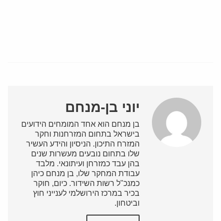
יוני בן-מנחם
בן מנחם הוא אחד המומחים הידועים
בישראל בתחום המזרחנות וחקר
המזרח התיכון. הניסיון והידע העשיר
שלו בתחום נובעים מעשרות שנים
בהן עבד כמזרחן ועיתונאי. מלבד
עבודת המחקר שלו, בן מנחם כיהן
כמנכ"ל רשות השידור. כיום, חוקר
בכיר במרכז הירושלמי לענייני חוץ
וביטחון.