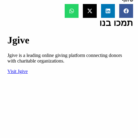
שיתוף
תמכו בנו