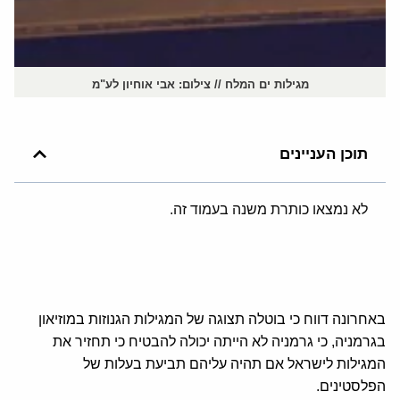
מגילות ים המלח // צילום: אבי אוחיון לע"מ
תוכן העניינים
לא נמצאו כותרת משנה בעמוד זה.
באחרונה דווח כי בוטלה תצוגה של המגילות הגנוזות במוזיאון
בגרמניה, כי גרמניה לא הייתה יכולה להבטיח כי תחזיר את
המגילות לישראל אם תהיה עליהם תביעת בעלות של
הפלסטינים.