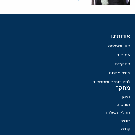
אודותינו
חזון ומשימה
עמיתים
החוקרים
אנשי מפתח
לסטודנטים ומתמחים
מחקר
תימן
תוניסיה
תהליך השלום
רוסיה
קנדה