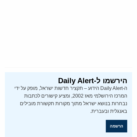
הירשמו ל-Daily Alert
ה-Daily Alert הידוע – תקציר חדשות ישראל, מופק על ידי
המרכז הירושלמי מאז 2002, ומציע קישורים לכתבות
נבחרות בנושא ישראל מתוך מקורות תקשורת מובילים
באנגלית ובעברית.
הרשמה