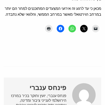
מכאן כי עד לרגע זה אירועי המצעדים המתוכננים למחר הם יותר
במרחב הוירטואלי מאשר במרחב הממשי, והלוואי שלא נתבדה.
פינחס ענברי
פנחס ענברי, יועץ וחוקר בכיר במרכז
הירושלמי לענייני ציבור ומדינה,