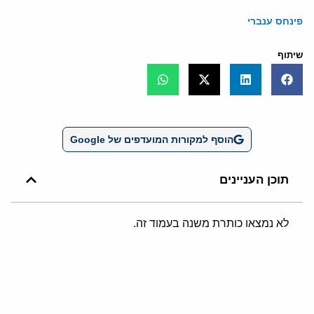
פינחס ענברי
שיתוף
הוסף למקורות המועדפים של Google
תוכן העניינים
לא נמצאו כותרת משנה בעמוד זה.