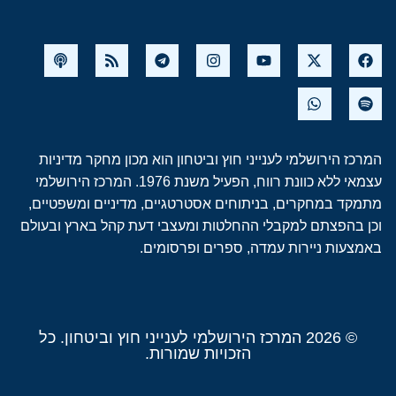
המרכז הירושלמי לענייני חוץ וביטחון הוא מכון מחקר מדיניות
עצמאי ללא כוונת רווח, הפעיל משנת 1976. המרכז הירושלמי
מתמקד במחקרים, בניתוחים אסטרטגיים, מדיניים ומשפטיים,
וכן בהפצתם למקבלי ההחלטות ומעצבי דעת קהל בארץ ובעולם
באמצעות ניירות עמדה, ספרים ופרסומים.
© 2026 המרכז הירושלמי לענייני חוץ וביטחון. כל
הזכויות שמורות.