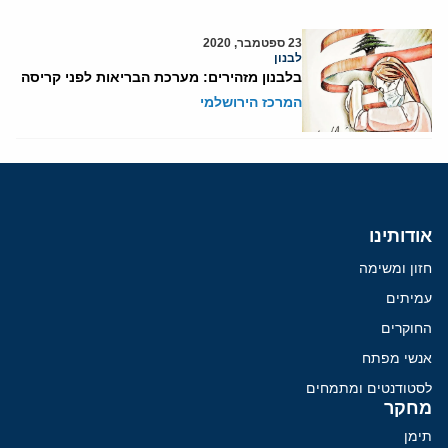
23 ספטמבר, 2020
לבנון
בלבנון מזהירים: מערכת הבריאות לפני קריסה
המרכז הירושלמי
אודותינו
חזון ומשימה
עמיתים
החוקרים
אנשי מפתח
לסטודנטים ומתמחים
מחקר
תימן