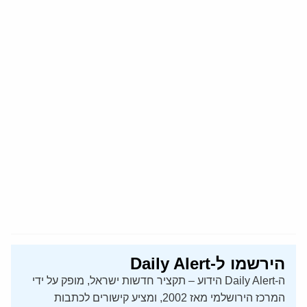
הירשמו ל-Daily Alert
ה-Daily Alert הידוע – תקציר חדשות ישראל, מופק על ידי
המרכז הירושלמי מאז 2002, ומציע קישורים לכתבות