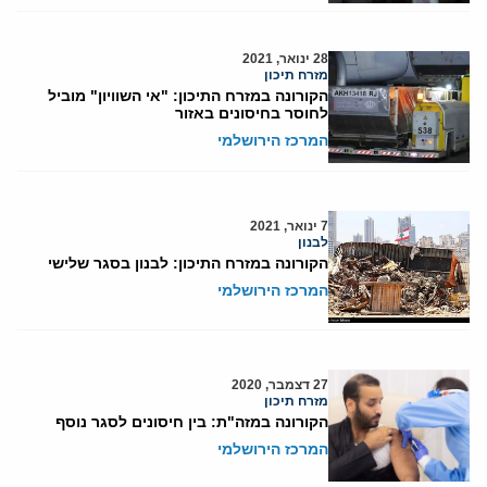
28 ינואר, 2021
מזרח תיכון
הקורונה במזרח התיכון: "אי השוויון" מוביל
לחוסר בחיסונים באזור
המרכז הירושלמי
7 ינואר, 2021
לבנון
הקורונה במזרח התיכון: לבנון בסגר שלישי
המרכז הירושלמי
27 דצמבר, 2020
מזרח תיכון
הקורונה במזה"ת: בין חיסונים לסגר נוסף
המרכז הירושלמי