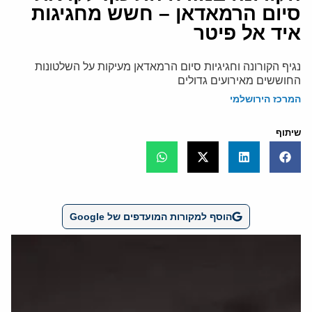
סיום הרמאדאן – חשש מחגיגות
איד אל פיטר
נגיף הקורונה וחגיגיות סיום הרמאדאן מעיקות על השלטונות
החוששים מאירועים גדולים
המרכז הירושלמי
שיתוף
הוסף למקורות המועדפים של Google