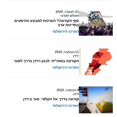
21 דצמבר, 2020
העולם הערבי
סוף הקורונה? הערכות למבצע החיסונים
במדינות ערב
המרכז הירושלמי
11 נובמבר, 2020
ירדן
הקורונה במזה"ת: לבנון וירדן בדרך לסגר
המרכז הירושלמי
9 נובמבר, 2020
ירדן
קורונה בדרך אל הקלפי: סגר בירדן
המרכז הירושלמי