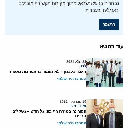
נבחרות בנושא ישראל מתוך מקורות תקשורת מובילים
באנגלית ובעברית.
הרשמה
עוד בנושא
28 יולי, 2021
לבנון
דאגה בלבנון – לא נעמוד בהתפרצות נוספת
המרכז הירושלמי
10 פברואר, 2021
מזרח תיכון
הקורונה במזרח התיכון: גל חדש – נשקלים
סגרים
המרכז הירושלמי