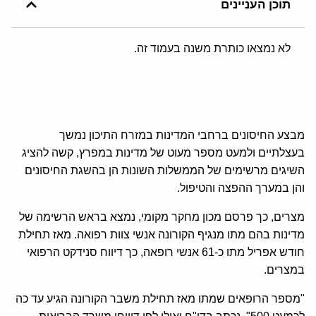
תוכן העניינים
לא נמצאו כותרת משנה בעמוד זה.
מבצע החיסונים ברחבי המדינות במזרח התיכון נמשך
בעצלתיים ולמעט מספר מעוט של מדינות במפרץ, קשה להציג
השיגים מרשימים של הממשלות השונות הן בהשגת החיסונים
והן במערך ההפצה והטיפול.
מצרים, כך פרסם מכון מחקר מקומי, נמצא בראש הרשימה של
מדינות בהם מתו מנגיף הקורונה אנשי צוות רפואה. מאז תחילת
חודש אפריל מתו כ-61 אנשי רופאה, כך דיווח סנידקט הרפואי
במצרים.
"מספר הרופאים שמתו מאז תחילת משבר הקורונה הגיע עד כה