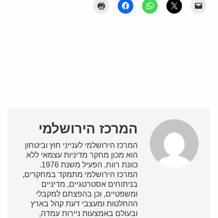
המרכז הירושלמי
המרכז הירושלמי לענייני חוץ וביטחון
הוא מכון מחקר מדיניות עצמאי ללא
כוונת רווח, הפעיל משנת 1976.
המרכז הירושלמי מתמקד במחקרים,
בניתוחים אסטרטגיים, מדיניים
ומשפטיים, וכן בהפצתם למקבלי
ההחלטות ומעצבי דעת קהל בארץ
ובעולם באמצעות ניירות עמדה,