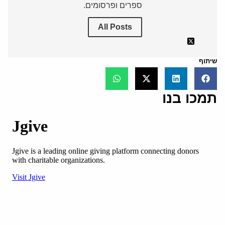
ספרים ופרסומים.
All Posts
שיתוף
תמכו בנו