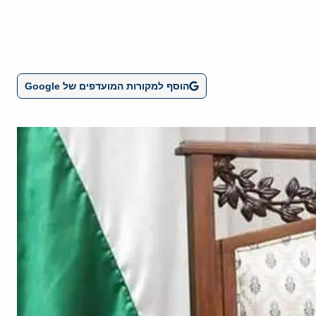
הוסף למקורות המועדפים של Google