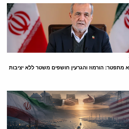
א מתפטר: הורמוז והגרעין חושפים משטר ללא יציבות