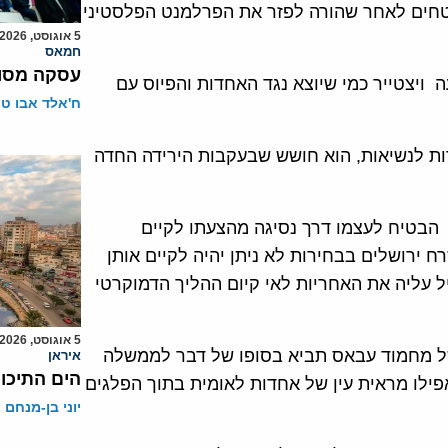
חים לאחר שהורה לפזר את הפרלמנט הפלסטיני
5 אוגוסט, 2026
חמאס
עסקה מסוכ
ויצטייר כמי שיוצא נגד האחדות והפיוס עם
ח'אלד אבו ט
ות לנשיאות, הוא חושש שבעקבות הירידה החדה
הבטיח לעצמו דרך נסיגה מהצעתו לקיים
 ירושלים בבחירות לא ניתן יהיה לקיים אותן
 עליה את האחריות לאי קיום ההליך הדמוקרטי
5 אוגוסט, 2026
של מחמוד עבאס תביא בסופו של דבר לממשלה
איראן
הים התיכון
ילו מראית עין של אחדות לאומית בתוך הפלגים
יוני בן-מנחם