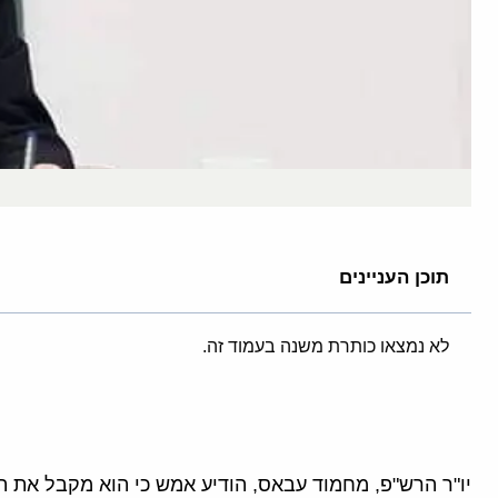
תוכן העניינים
לא נמצאו כותרת משנה בעמוד זה.
יו"ר הרש"פ, מחמוד עבאס, הודיע אמש כי הוא מקבל את