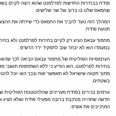
פת"ח בבחירות החדשות לפרלמנט שהוא רוצה לקיים בשט
שחמאס שלט בו ברוב של שני שלישים.
המהלך הזה נועד להביך את החמאס כדי שידחה את ההצעה 
תנועת פת"ח.
מחמוד עבאס הציע רק לקיים בחירות לפרלמנט ולא בחיר
במעמדו הוא לא יבחר שוב לתפקיד יו"ר הרש"פ.
הערמומיות הפוליטית של מחמוד עבאס הביאה לכך שהוא 
בחירות לפרלמנט, הוא הודיע כי ללא השתתפות תושבי מזרח
מתוך תקווה שישראל לא תאפשר זאת ובכך הוא יוכל להטיל
בשטחים.
גורמים בכירים בפת"ח מעריכים שהלהטטנות הפוליטית 
חדשה שתהייה מורכבת ברובה מפעילי פת"ח ושלא תציג אפ
המרכיבים את אש"פ.