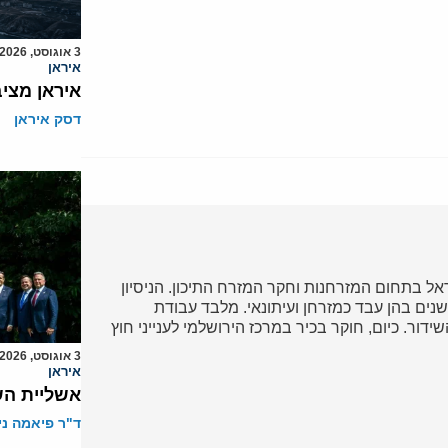
3 אוגוסט, 2026
איראן
איראן מצי
דסק איראן
ל בתחום המזרחנות וחקר המזרח התיכון. הניסיון
נים בהן עבד כמזרחן ועיתונאי. מלבד עבודת
דור. כיום, חוקר בכיר במרכז הירושלמי לענייני חוץ
3 אוגוסט, 2026
איראן
אשליית הש
ד"ר פיאמה ני