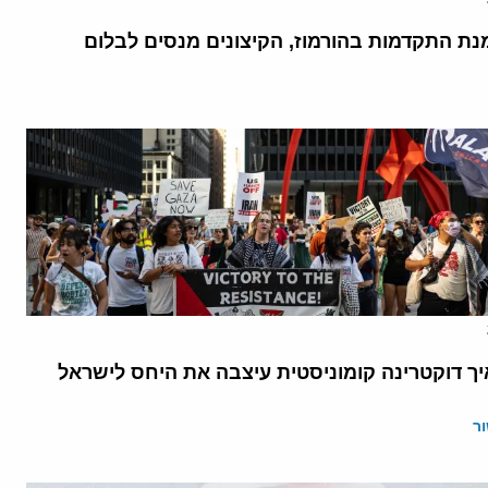
נת התקדמות בהורמוז, הקיצונים מנסים לבלום
יך דוקטרינה קומוניסטית עיצבה את היחס לישראל
ר