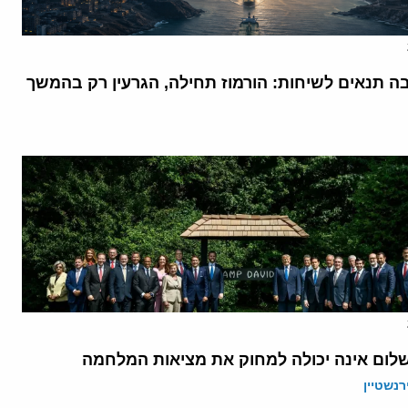
בה תנאים לשיחות: הורמוז תחילה, הגרעין רק בהמשך
לום אינה יכולה למחוק את מציאות המלחמה
רנשטיין