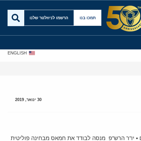
תמכו בנו
הרשמו לניוזלטר שלנו
ENGLISH
30 ינואר, 2019
• יו"ר הרש"פ מנסה לבודד את חמאס מבחינה פוליטית