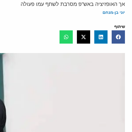
אך האופזיציה באש"פ מסרבת לשתף עמו פעולה
יוני בן-מנחם
שיתוף