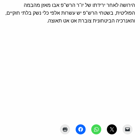
הירושה לאחר ירידתו של יו"ר הרש"פ אבו מאזן מהבמה
הפוליטית, בשטחי הרש"פ יש עשרות אלפי כלי נשק בלתי חוקיים,
והאנרכיה הביטחונית צוברת אט אט תאוצה.