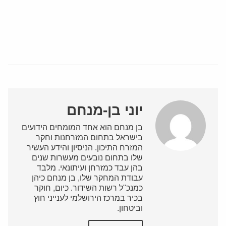
יוני בן-מנחם
בן מנחם הוא אחד המומחים הידועים
בישראל בתחום המזרחנות וחקר
המזרח התיכון. הניסיון והידע העשיר
שלו בתחום נובעים מעשרות שנים
בהן עבד כמזרחן ועיתונאי. מלבד
עבודת המחקר שלו, בן מנחם כיהן
כמנכ"ל רשות השידור. כיום, חוקר
בכיר במרכז הירושלמי לענייני חוץ
וביטחון.