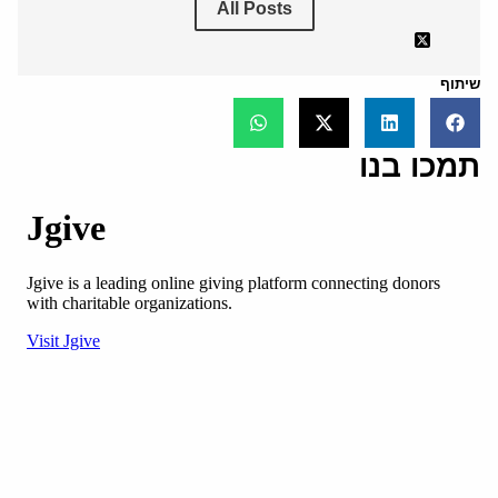
All Posts
שיתוף
תמכו בנו