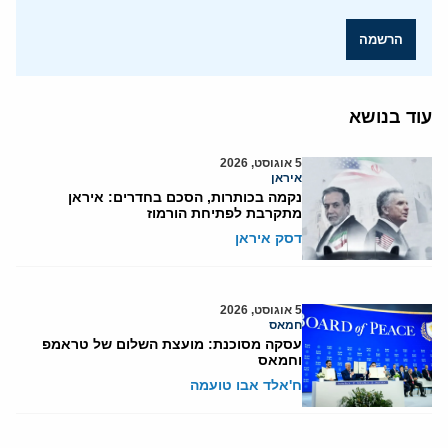
הרשמה
עוד בנושא
5 אוגוסט, 2026
איראן
נקמה בכותרות, הסכם בחדרים: איראן
מתקרבת לפתיחת הורמוז
דסק איראן
5 אוגוסט, 2026
חמאס
עסקה מסוכנת: מועצת השלום של טראמפ
וחמאס
ח'אלד אבו טועמה