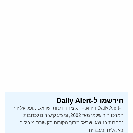
הירשמו ל-Daily Alert
ה-Daily Alert הידוע – תקציר חדשות ישראל, מופק על ידי
המרכז הירושלמי מאז 2002, ומציע קישורים לכתבות
נבחרות בנושא ישראל מתוך מקורות תקשורת מובילים
באנגלית ובעברית.