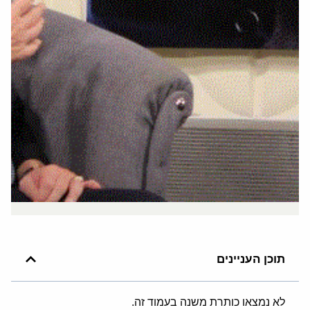
תוכן העניינים
לא נמצאו כותרת משנה בעמוד זה.