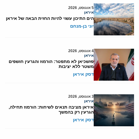
5 אוגוסט, 2026
איראן
הים התיכון עשוי להיות החזית הבאה של איראן
יוני בן-מנחם
4 אוגוסט, 2026
איראן
פזשכיאן לא מתפטר: הורמוז והגרעין חושפים
משטר ללא יציבות
דסק איראן
3 אוגוסט, 2026
איראן
איראן מציבה תנאים לשיחות: הורמוז תחילה,
הגרעין רק בהמשך
דסק איראן