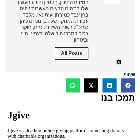
המזרח התיכון. הניסיון והידע העשיר
שלו בתחום נובעים מעשרות שנים
בהן עבד כמזרחן ועיתונאי. מלבד
עבודת המחקר שלו, בן מנחם כיהן
כמנכ"ל רשות השידור. כיום, חוקר
בכיר במרכז הירושלמי לענייני חוץ
וביטחון.
All Posts
שיתוף
תמכו בנו