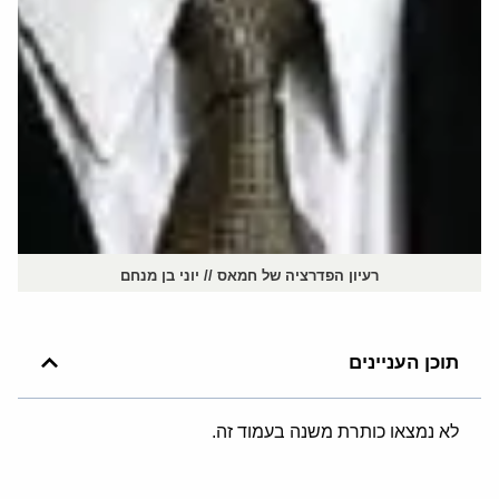
רעיון הפדרציה של חמאס // יוני בן מנחם
תוכן העניינים
לא נמצאו כותרת משנה בעמוד זה.