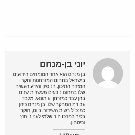
יוני בן-מנחם
בן מנחם הוא אחד המומחים הידועים
בישראל בתחום המזרחנות וחקר
המזרח התיכון. הניסיון והידע העשיר
שלו בתחום נובעים מעשרות שנים
בהן עבד כמזרחן ועיתונאי. מלבד
עבודת המחקר שלו, בן מנחם כיהן
כמנכ"ל רשות השידור. כיום, חוקר
בכיר במרכז הירושלמי לענייני חוץ
וביטחון.