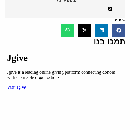
All Posts
שיתוף
תמכו בנו