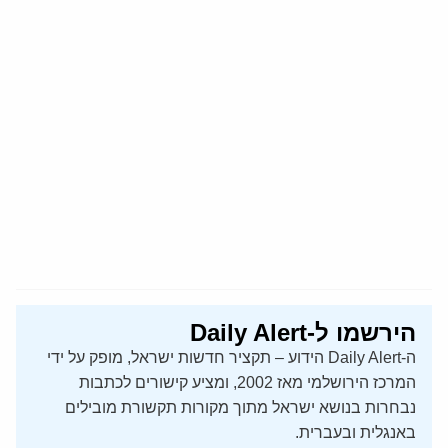
הירשמו ל-Daily Alert
ה-Daily Alert הידוע – תקציר חדשות ישראל, מופק על ידי
המרכז הירושלמי מאז 2002, ומציע קישורים לכתבות
נבחרות בנושא ישראל מתוך מקורות תקשורת מובילים
באנגלית ובעברית.