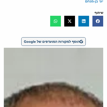
יוני בן-מנחם
שיתוף
הוסף למקורות המועדפים של Google