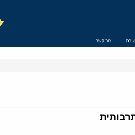
ורת
צור קשר
תרבותית