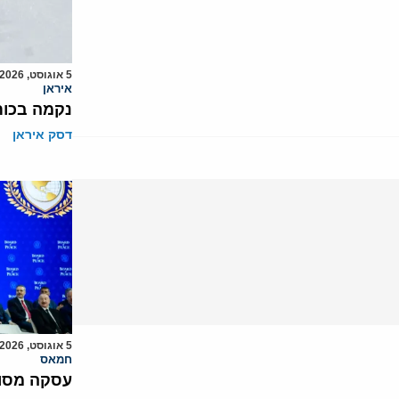
5 אוגוסט, 2026
איראן
נקמה בכות
דסק איראן
5 אוגוסט, 2026
חמאס
עסקה מסוכ