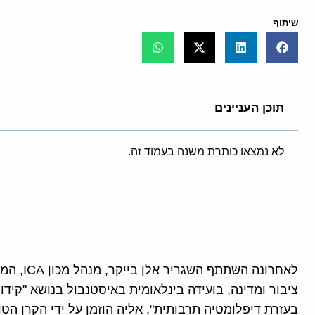
שיתוף
תוכן העניינים
לא נמצאו כותרת משנה בעמוד זה.
לאחרונה 
ציבור ומדינה, בועידה בינלאומית באיסטנבול בנושא "קיד
בעזרת דיפלומטיה תרבותית", אליה הוזמן על ידי הקרן הטו