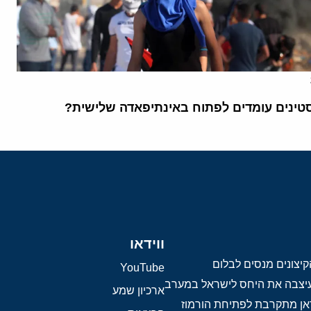
ינים עומדים לפתוח באינתיפאדה שלישית?
ווידאו
יצונים מנסים לבלום
YouTube
 עיצבה את היחס לישראל במערב
ארכיון שמע
אן מתקרבת לפתיחת הורמוז