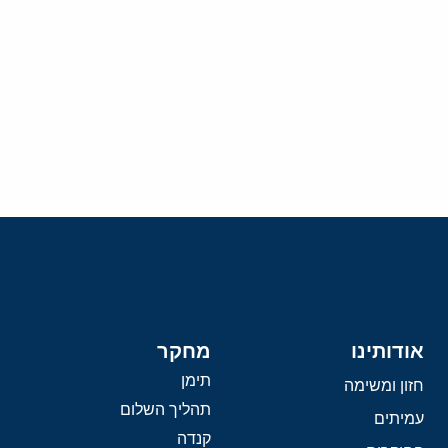
אודותינו
מחקר
תימן
חזון ומשימה
תהליך השלום
עמיתים
קנדה