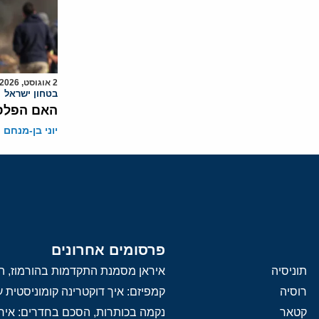
2 אוגוסט, 2026
בטחון ישראל
האם הפלסט
יוני בן-מנחם
פרסומים אחרונים
תוניסיה
איראן מסמנת התקדמות בהורמוז, הק
רוסיה
קמפיזם: איך דוקטרינה קומוניסטית
קטאר
נקמה בכותרות, הסכם בחדרים: איר