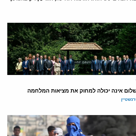
לום אינה יכולה למחוק את מציאות המלחמה
רנשטיין