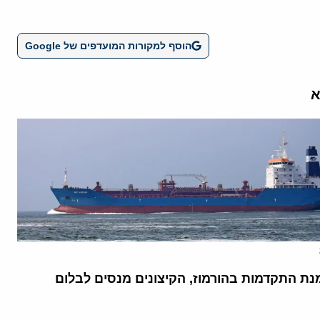
הוסף למקורות המועדפים של Google
א
נת התקדמות בהורמוז, הקיצונים מנסים לבלום