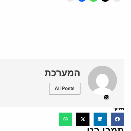
המערכת
All Posts
שיתוף
תמכו בנו