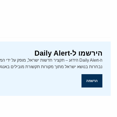
הירשמו ל-Daily Alert
נבחרות בנושא ישראל מתוך מקורות תקשורת מובילים באנגלי
הרשמה