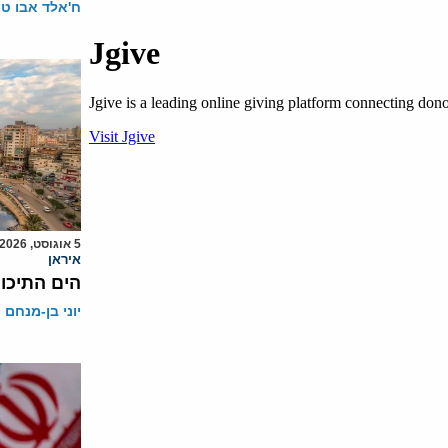
ח'אלד אבו ט
5 אוגוסט, 2026
איראן
הים התיכון
יוני בן-מנחם