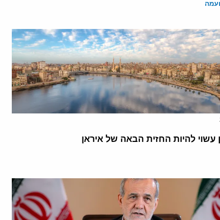
ועמה
 עשוי להיות החזית הבאה של איראן