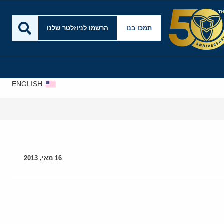
תמכו בנו
הרשמו לניוזלטר שלנו
ENGLISH
16 מאי, 2013