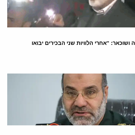
ה ושוכאר: "אחרי הלוויות שני הבכירים יבואו