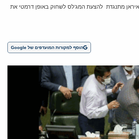
 איראן מתנגדת להצעת המג'לס לשחוק באופן דרמטי את
הוסף למקורות המועדפים של Google