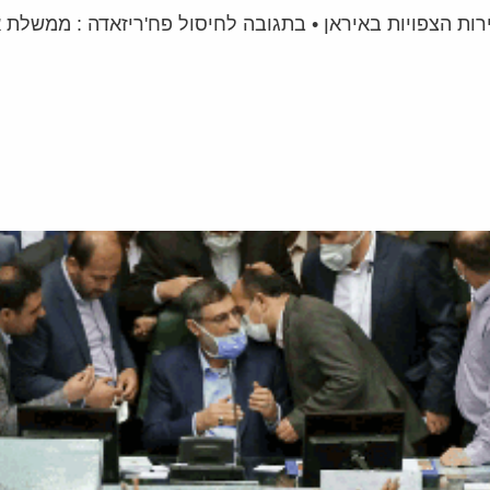
רות הצפויות באיראן • בתגובה לחיסול פח'ריזאדה : ממשלת