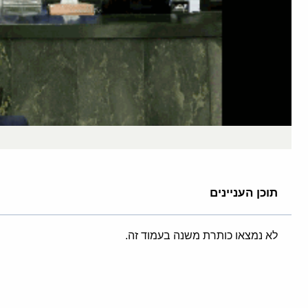
תוכן העניינים
לא נמצאו כותרת משנה בעמוד זה.