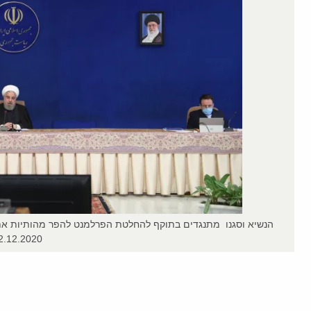
2.12.2020