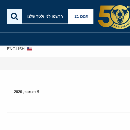
תמכו בנו
הרשמו לניוזלטר שלנו
ENGLISH
9 דצמבר, 2020