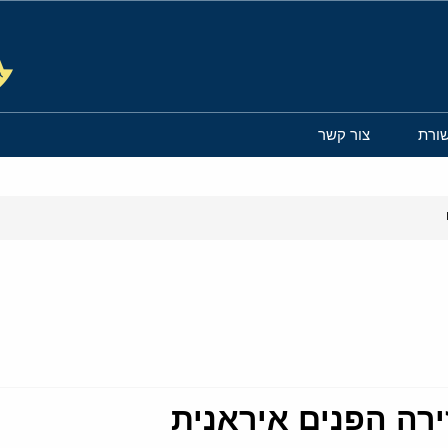
ורת
צור קשר
רה הפנים איראנית