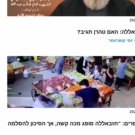
אללה: האם טהרן תגיב?
יוסי קופרווסר
פרים: "חזבאללה סופג מכה קשה, אך הסיכון להסלמה