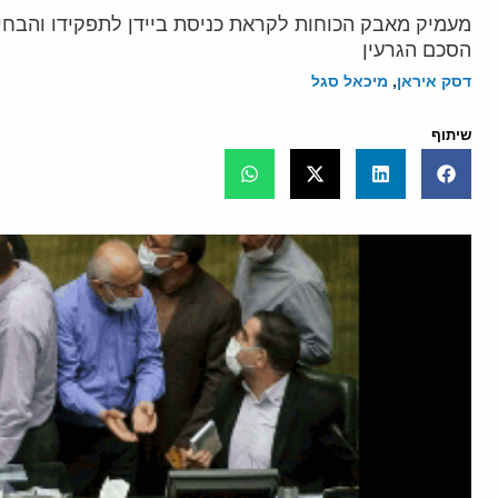
מעמיק מאבק הכוחות לקראת כניסת ביידן לתפקידו והבחי
הסכם הגרעין
דסק איראן
,
מיכאל סגל
שיתוף