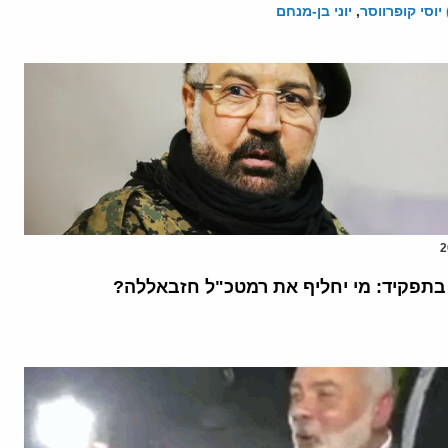
יוסי קופרווסר
,
יוני בן-מנחם
בתפקיד: מי יחליף את רמטכ"ל חזבאללה?