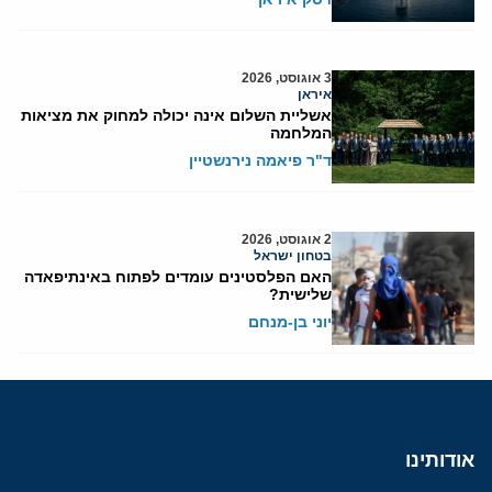
3 אוגוסט, 2026
איראן
אשליית השלום אינה יכולה למחוק את מציאות
המלחמה
ד"ר פיאמה נירנשטיין
2 אוגוסט, 2026
בטחון ישראל
האם הפלסטינים עומדים לפתוח באינתיפאדה
שלישית?
יוני בן-מנחם
אודותינו