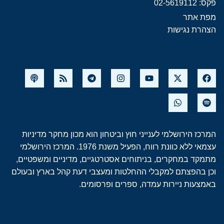
פקס: 02-5619112
מפת אתר
הצהרת נגישות
המרכז הירושלמי לענייני חוץ וביטחון הוא מכון מחקר מדיניות
עצמאי ללא כוונת רווח, הפעיל משנת 1976. המרכז הירושלמי
מתמקד במחקרים, בניתוחים אסטרטגיים, מדיניים ומשפטיים,
וכן בהפצתם למקבלי ההחלטות ומעצבי דעת קהל בארץ ובעולם
באמצעות ניירות עמדה, ספרים ופרסומים.