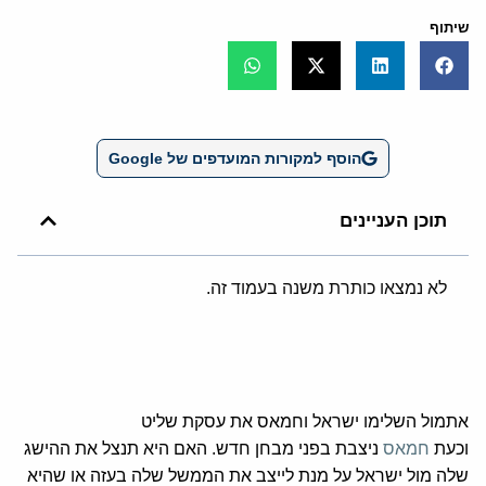
שיתוף
הוסף למקורות המועדפים של Google
תוכן העניינים
לא נמצאו כותרת משנה בעמוד זה.
אתמול השלימו ישראל וחמאס את עסקת שליט
וכעת
חמאס
ניצבת בפני מבחן חדש. האם היא תנצל את ההישג
שלה מול ישראל על מנת לייצב את הממשל שלה בעזה או שהיא