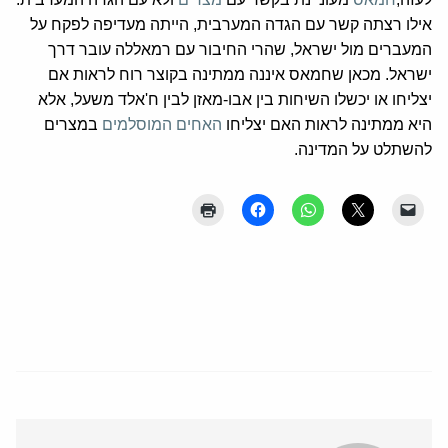
אילו רצתה קשר עם הגדה המערבית, הייתה מעדיפה לפקח על
המעברים מול ישראל, שהרי החיבור עם רמאללה עובר דרך
ישראל. מכאן שחמאס איננה ממתינה בקוצר רוח לראות אם
יצליחו או יכשלו השיחות בין אבו-מאזן לבין ח'אלד משעל, אלא
היא ממתינה לראות האם יצליחו
האחים המוסלמים
במצרים
להשתלט על המדינה.