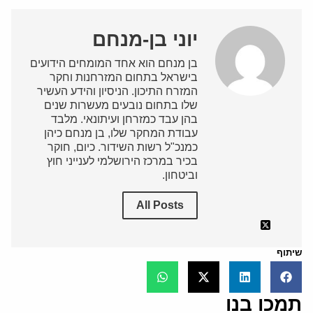
יוני בן-מנחם
בן מנחם הוא אחד המומחים הידועים
בישראל בתחום המזרחנות וחקר
המזרח התיכון. הניסיון והידע העשיר
שלו בתחום נובעים מעשרות שנים
בהן עבד כמזרחן ועיתונאי. מלבד
עבודת המחקר שלו, בן מנחם כיהן
כמנכ"ל רשות השידור. כיום, חוקר
בכיר במרכז הירושלמי לענייני חוץ
וביטחון.
All Posts
שיתוף
תמכו בנו