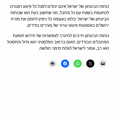
כוחות הביטחון של ישראל אינם יכולים לסכל כל פיגוע ויצטרכו
להתעמת בשטח עם כל מחבל, מה שחשוב כעת הוא שכוחות
הביטחון של ישראל יבלמו בעוצמה כל ניסיון לחמם את מזרח
ירושלים באמצעות פיגועי טרור של צעירים בודדים.
כוחות הביטחון חייבים להיערך לאפשרות של חידוש תופעת
המחבלים הבודדים, הזעם ברחוב הפלסטיני הוא גדול והתסכול
הוא רב, אסור לישראל לגלות סימני חולשה.