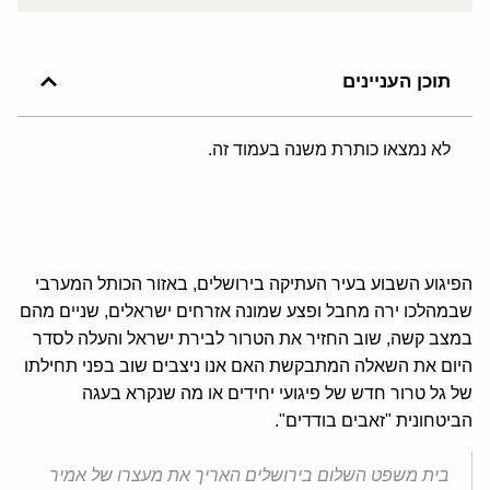
תוכן העניינים
לא נמצאו כותרת משנה בעמוד זה.
הפיגוע השבוע בעיר העתיקה בירושלים, באזור הכותל המערבי
שבמהלכו ירה מחבל ופצע שמונה אזרחים ישראלים, שניים מהם
במצב קשה, שוב החזיר את הטרור לבירת ישראל והעלה לסדר
היום את השאלה המתבקשת האם אנו ניצבים שוב בפני תחילתו
של גל טרור חדש של פיגועי יחידים או מה שנקרא בעגה
הביטחונית "זאבים בודדים".
בית משפט השלום בירושלים האריך את מעצרו של אמיר