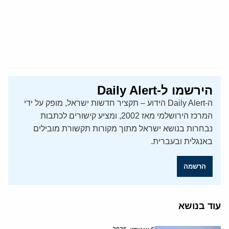
הירשמו ל-Daily Alert
ה-Daily Alert הידוע – תקציר חדשות ישראל, מופק על ידי
המרכז הירושלמי מאז 2002, ומציע קישורים לכתבות
נבחרות בנושא ישראל מתוך מקורות תקשורת מובילים
באנגלית ובעברית.
הרשמה
עוד בנושא