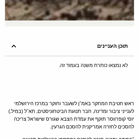
תוכן העניינים
לא נמצאו כותרת משנה בעמוד זה.
ראש חטיבת המחקר באמ"ן לשעבר וחוקר במרכז הירושלמי
לענייני ציבור ומדינה, חבר תנועת הביטחוניסטים, תא"ל (במיל.)
יוסי קופרווסר תוקף את עמדת הצבא שגורס שישראל צריכה
להסכים לחזרה אמריקנית להסכם הגרעין.