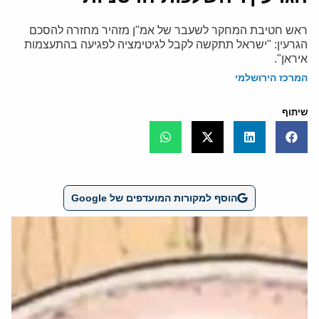
ראש חטיבת המחקר לשעבר של אמ"ן מזהיר מחזרה להסכם
הגרעין: "ישראל תתקשה לקבל לגיטימציה לפגיעה בהתעצמות
איראן".
המרכז הירושלמי
שיתוף
הוסף למקורות המועדפים של Google