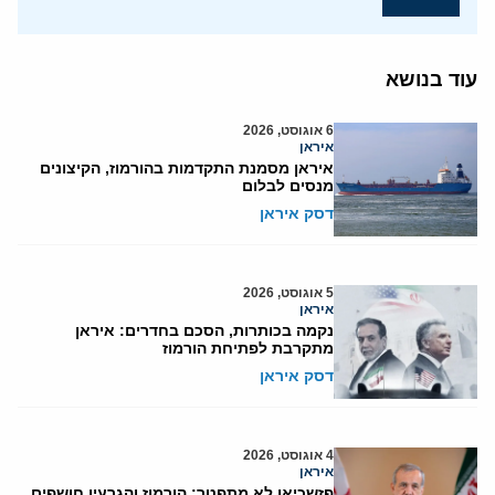
עוד בנושא
6 אוגוסט, 2026
איראן
איראן מסמנת התקדמות בהורמוז, הקיצונים
מנסים לבלום
דסק איראן
5 אוגוסט, 2026
איראן
נקמה בכותרות, הסכם בחדרים: איראן
מתקרבת לפתיחת הורמוז
דסק איראן
4 אוגוסט, 2026
איראן
פזשכיאן לא מתפטר: הורמוז והגרעין חושפים