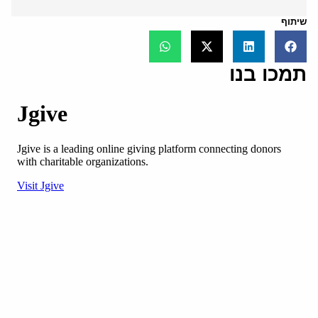
שיתוף
תמכו בנו