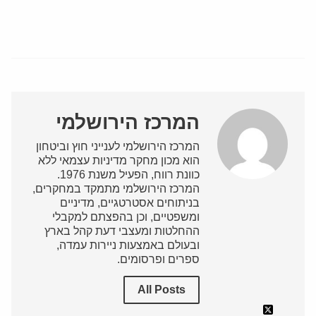
המרכז הירושלמי
המרכז הירושלמי לענייני חוץ וביטחון
הוא מכון מחקר מדיניות עצמאי ללא
כוונת רווח, הפעיל משנת 1976.
המרכז הירושלמי מתמקד במחקרים,
בניתוחים אסטרטגיים, מדיניים
ומשפטיים, וכן בהפצתם למקבלי
ההחלטות ומעצבי דעת קהל בארץ
ובעולם באמצעות ניירות עמדה,
ספרים ופרסומים.
All Posts