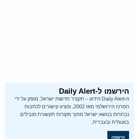
הירשמו ל-Daily Alert
ה-Daily Alert הידוע – תקציר חדשות ישראל, מופק על ידי
המרכז הירושלמי מאז 2002, ומציע קישורים לכתבות
נבחרות בנושא ישראל מתוך מקורות תקשורת מובילים
באנגלית ובעברית.
הרשמה