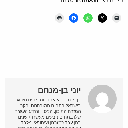
במהירות אם חמאס תשוב לסורה.
יוני בן-מנחם
בן מנחם הוא אחד המומחים הידועים
בישראל בתחום המזרחנות וחקר
המזרח התיכון. הניסיון והידע העשיר
שלו בתחום נובעים מעשרות שנים
בהן עבד כמזרחן ועיתונאי. מלבד