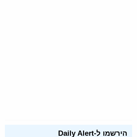
הירשמו ל-Daily Alert