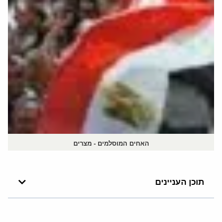
האחים המוסלמים - מצרים
תוכן העניינים