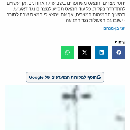
יחסי מצרים וחמאס משתפרים בשבועות האחרונים, אך עשויים
להתדרדר בקלות. כל עוד חמאס תסייע למצרים נגד דאע"ש,
תמשיך החמימות המצרית, אך אם יימצא כי חמאס שבה לסורה
- ישובו גם הפעולות נגד התנועה
יוני בן-מנחם
שיתוף
הוסף למקורות המועדפים של Google