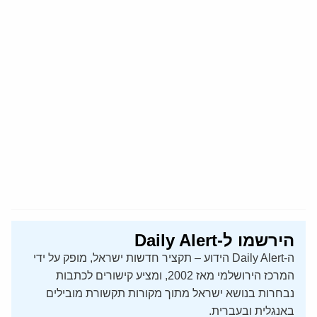
הירשמו ל-Daily Alert
ה-Daily Alert הידוע – תקציר חדשות ישראל, מופק על ידי
המרכז הירושלמי מאז 2002, ומציע קישורים לכתבות
נבחרות בנושא ישראל מתוך מקורות תקשורת מובילים
באנגלית ובעברית.