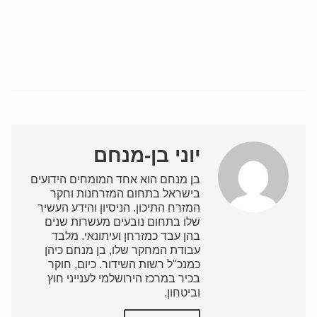
יוני בן-מנחם
בן מנחם הוא אחד המומחים הידועים
בישראל בתחום המזרחנות וחקר
המזרח התיכון. הניסיון והידע העשיר
שלו בתחום נובעים מעשרות שנים
בהן עבד כמזרחן ועיתונאי. מלבד
עבודת המחקר שלו, בן מנחם כיהן
כמנכ"ל רשות השידור. כיום, חוקר
בכיר במרכז הירושלמי לענייני חוץ
וביטחון.