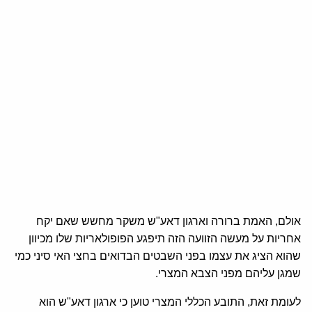
אולם, האמת ברורה וארגון דאע"ש משקר מחשש שאם יקח
אחריות על מעשה הזוועה הזה תיפגע הפופולאריות שלו מכיוון
שהוא הציג את עצמו בפני השבטים הבדואים בחצי האי סיני כמי
שמגן עליהם מפני הצבא המצרי.
לעומת זאת, התובע הכללי המצרי טוען כי ארגון דאע"ש הוא