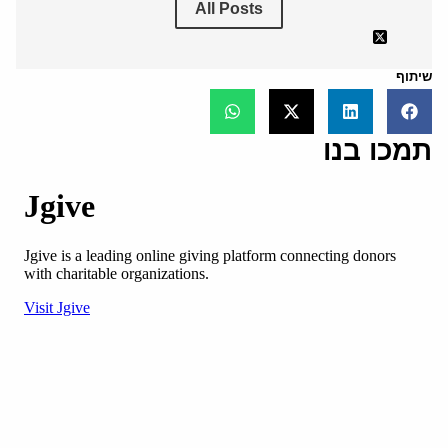
All Posts
שיתוף
תמכו בנו