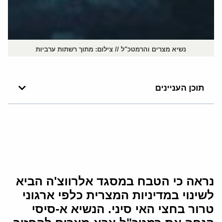
נשיא מצרים והרמטכ"ל // צילום: מתוך רשתות ערביות
תוכן העניינים
נראה כי הטבח במסגד אלרווצ'ה הביא
לשינוי במדיניות המצרית כלפי ארגוני
טרור בחצי האי סיני.
הנשיא א-סיסי