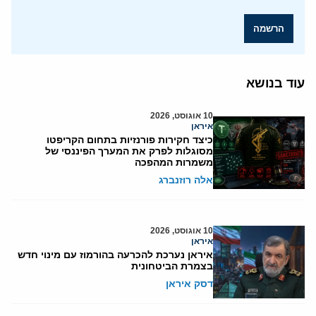
הרשמה
עוד בנושא
10 אוגוסט, 2026
איראן
כיצד חקירות פורנזיות בתחום הקריפטו
מסוגלות לפרק את המערך הפיננסי של
משמרות המהפכה
אלה רוזנברג
10 אוגוסט, 2026
איראן
איראן נערכת להכרעה בהורמוז עם מינוי חדש
בצמרת הביטחונית
דסק איראן