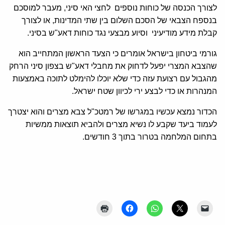
לצורך הכנסה של כוחות נוספים לחצי האי סיני, מעבר למוסכם
בנספח הצבאי של הסכם השלום בין שתי המדינות, או לצורך
קבלת מידע מודיעיני וסיוע מבצעי נגד כוחות דאע"ש בסיני.
גורמי ביטחון בישראל אומרים כי הצעד הראשון המתחייב הוא
שהצבא המצרי יפעל לדחוק את מחבלי דאע"ש בצפון סיני הרחק
מהגבול עם רצועת עזה כדי שלא יוכלו להימלט לתוכה באמצעות
המנהרות או כדי לבצע ירי לכיוון שטח ישראל.
הכדור נמצא עכשיו במגרשו של רמטכ"ל צבא מצרים והוא יצטרך
לעמוד ביעד שקבע לו נשיא מצרים ולהביא תוצאות ממשיות
בתחום המלחמה בטרור בתוך 3 חודשים.