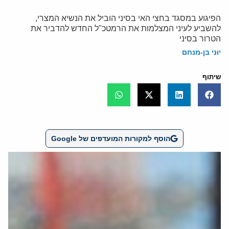
הפיגוע במסגד בחצי האי בסיני הוביל את הנשיא המצרי,
להשביע לעיני המצלמות את הרמטכ"ל החדש להדביר את
הטרור בסיני
יוני בן-מנחם
שיתוף
הוסף למקורות המועדפים של Google