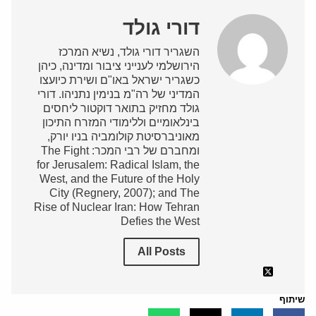
דורי גולד
השגריר דורי גולד, נשיא המרכז
הירושלמי לענייני ציבור ומדינה, כיהן
כשגריר ישראל באו"ם ושירת כיועצו
המדיני של רה"מ בנימין נתניהו. דורי
גולד מחזיק בתואר דוקטור ליחסים
בינלאומיים וללימודי המזרח התיכון
מאוניברסיטת קולומביה בניו יורק,
ומחברם של רבי המכר: The Fight
for Jerusalem: Radical Islam, the
West, and the Future of the Holy
City (Regnery, 2007); and The
Rise of Nuclear Iran: How Tehran
Defies the West
All Posts
שיתוף