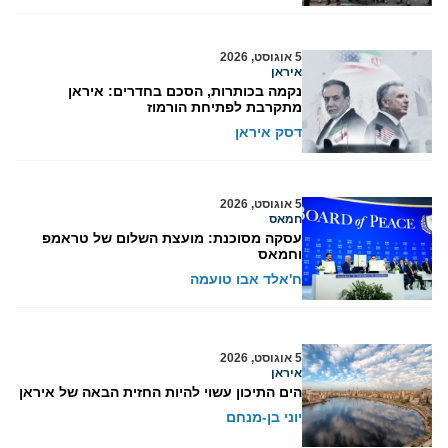
5 אוגוסט, 2026
איראן
נקמה בכותרות, הסכם בחדרים: איראן
מתקרבת לפתיחת הורמוז
דסק איראן
5 אוגוסט, 2026
חמאס
עסקה מסוכנת: מועצת השלום של טראמפ
וחמאס
ח'אלד אבו טועמה
5 אוגוסט, 2026
איראן
הים התיכון עשוי להיות החזית הבאה של איראן
יוני בן-מנחם