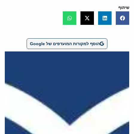
שיתוף
הוסף למקורות המועדפים של Google