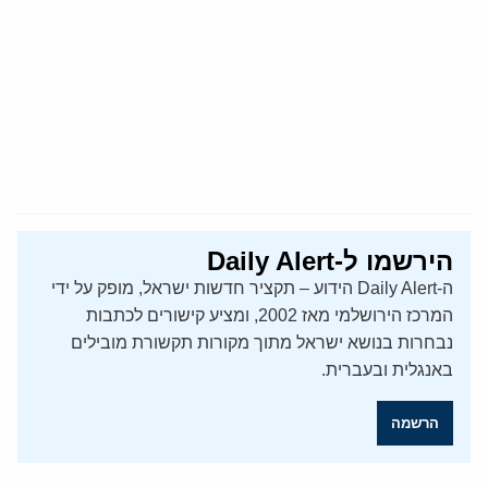
הירשמו ל-Daily Alert
ה-Daily Alert הידוע – תקציר חדשות ישראל, מופק על ידי
המרכז הירושלמי מאז 2002, ומציע קישורים לכתבות
נבחרות בנושא ישראל מתוך מקורות תקשורת מובילים
באנגלית ובעברית.
הרשמה