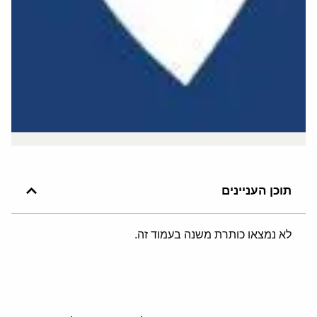
תוכן העניינים
לא נמצאו כותרת משנה בעמוד זה.