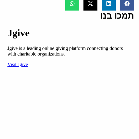
תמכו בנו