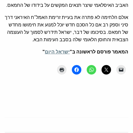
האביב האיסלאמי שיצר תנאים המקשים על בידודו של החמאס.
אולם הלחימה לא פתרה את בעיית זרימת האמל"ח האיראני דרך
סיני וספק רב אם כל הסכם חדש יוכל למנוע את חימושו מחדש
של חמאס. בסיכומו של דבר, ישראל תידרש לסמוך על העוצמה
הצבאית והחוסן הלאומי שלה בסבב העימות הבא.
המאמר פורסם לראשונה ב"
ישראל היום
"