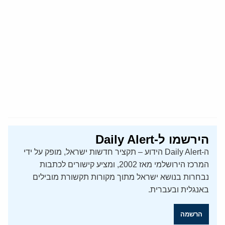
הירשמו ל-Daily Alert
ה-Daily Alert הידוע – תקציר חדשות ישראל, מופק על ידי
המרכז הירושלמי מאז 2002, ומציע קישורים לכתבות
נבחרות בנושא ישראל מתוך מקורות תקשורת מובילים
באנגלית ובעברית.
הרשמה