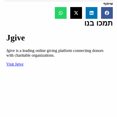
שיתוף
תמכו בנו