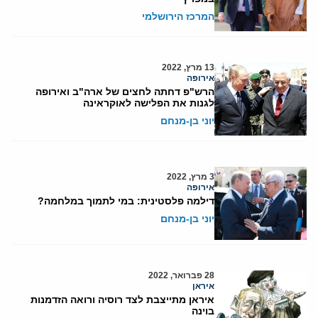
המרכז הירושלמי
13 מרץ, 2022
אירופה
הרש"פ דחתה לחצים של ארה"ב ואירופה
לגנות את הפלישה לאוקראינה
יוני בן-מנחם
3 מרץ, 2022
אירופה
דילמה פלסטינית: במי לתמוך במלחמה?
יוני בן-מנחם
28 פברואר, 2022
איראן
איראן מתייצבת לצד רוסיה ורואה הזדמנות
בוינה