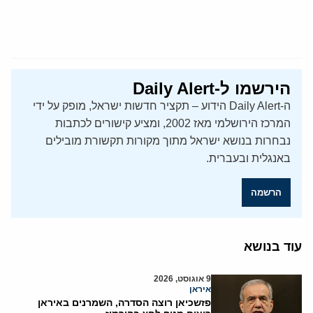
הירשמו ל-Daily Alert
ה-Daily Alert הידוע – תקציר חדשות ישראל, מופק על ידי
המרכז הירושלמי מאז 2002, ומציע קישורים לכתבות
נבחרות בנושא ישראל מתוך מקורות תקשורת מובילים
באנגלית ובעברית.
הרשמה
עוד בנושא
9 אוגוסט, 2026
איראן
פזשכיאן רוצה הסדרה, השמרנים באיראן