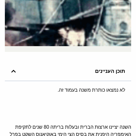
תוכן העניינים
לא נמצאו כותרת משנה בעמוד זה.
השנה יציינו ארצות הברית ובעלות בריתה 80 שנים לתקיפת
האימפריה היפנית את בסיס הצי הימי באוקיאנוס השקט בפרל