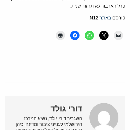
פרל הארבור לא תחזור שנית.
פורסם
באתר
N12.
דורי גולד
השגריר דורי גולד, נשיא המרכז
הירושלמי לענייני ציבור ומדינה, כיהן