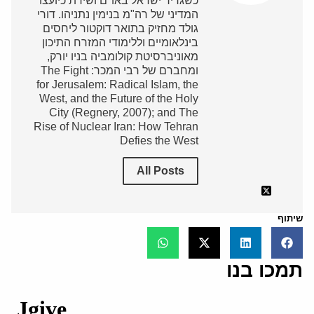
כשגריר ישראל באו"ם ושירת כיועצו
המדיני של רה"מ בנימין נתניהו. דורי
גולד מחזיק בתואר דוקטור ליחסים
בינלאומיים וללימודי המזרח התיכון
מאוניברסיטת קולומביה בניו יורק,
ומחברם של רבי המכר: The Fight
for Jerusalem: Radical Islam, the
West, and the Future of the Holy
City (Regnery, 2007); and The
Rise of Nuclear Iran: How Tehran
Defies the West
All Posts
שיתוף
תמכו בנו