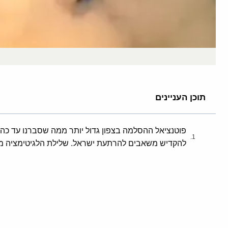
תוכן העניינים
פוטנציאל ההסלמה בצפון גדול יותר ממה שסברנו עד כה.
להקדיש משאבים להרתעת ישראל. שלילת הלגיטימציה מנ