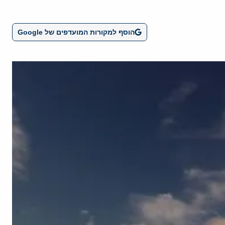
הוסף למקורות המועדפים של Google