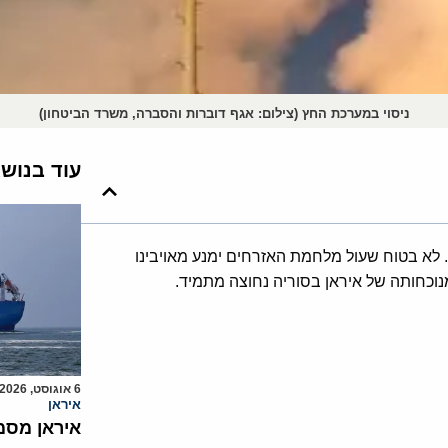
ניסוי במערכת החץ (צילום: אגף דוברות והסברה, משרד הביטחון)
עוד בנוש
 לא בטוח שעול מלחמת האזרחים ימנע מאויבינו
וכחותה של איראן בסוריה נחוצה מתמיד.
6 אוגוסט, 2026
איראן
איראן מסמ