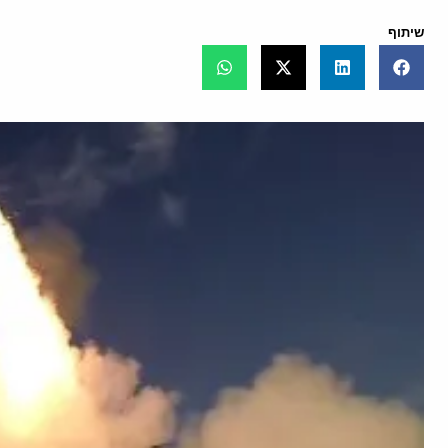
שיתוף