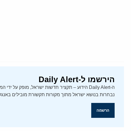
הירשמו ל-Daily Alert
נבחרות בנושא ישראל מתוך מקורות תקשורת מובילים באנגלי
הרשמה