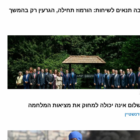
בה תנאים לשיחות: הורמוז תחילה, הגרעין רק בהמשך
לום אינה יכולה למחוק את מציאות המלחמה
רנשטיין