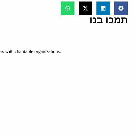
תמכו בנו