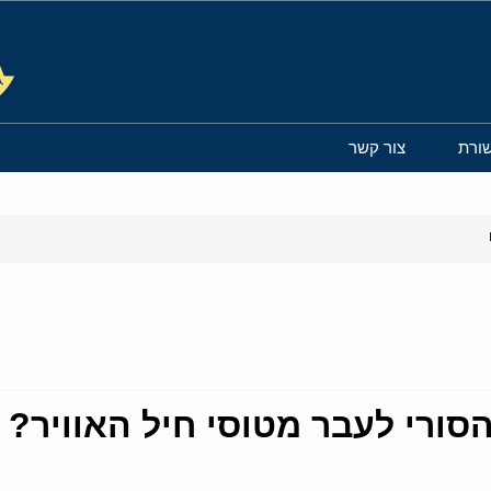
ורת
צור קשר
סורי לעבר מטוסי חיל האוויר?