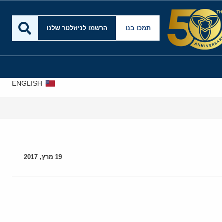
תמכו בנו
הרשמו לניוזלטר שלנו
ENGLISH
19 מרץ, 2017