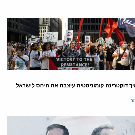
יך דוקטרינה קומוניסטית עיצבה את היחס לישראל
ר