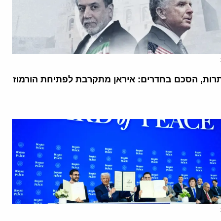
רות, הסכם בחדרים: איראן מתקרבת לפתיחת הורמוז