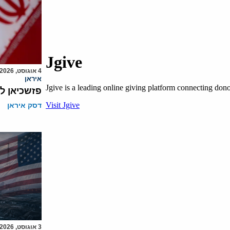
4 אוגוסט, 2026
איראן
פזשכיאן ל
דסק איראן
3 אוגוסט, 2026