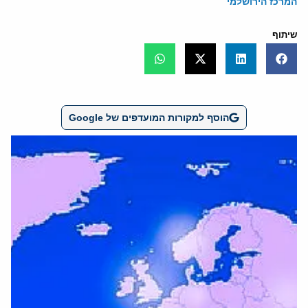
המרכז הירושלמי
שיתוף
הוסף למקורות המועדפים של Google