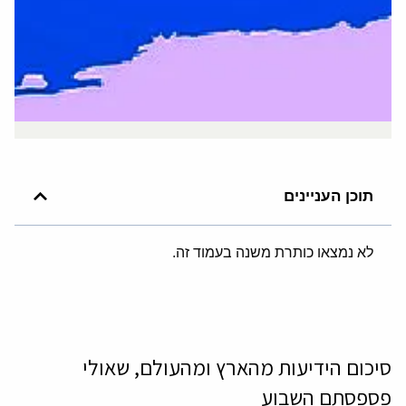
תוכן העניינים
לא נמצאו כותרת משנה בעמוד זה.
סיכום הידיעות מהארץ ומהעולם, שאולי
פספסתם השבוע