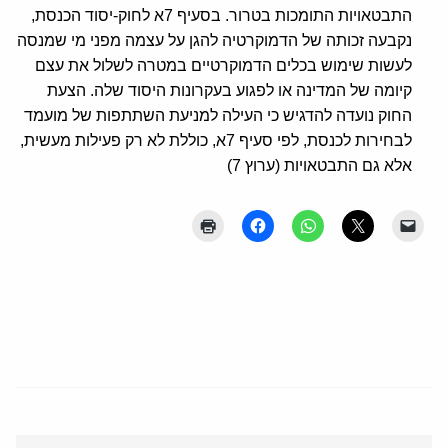
התבטאויות התומכות בטרור. בסעיף 7א לחוק-יסוד הכנסת,
נקבעה זכותה של הדמוקרטיה להגן על עצמה מפני מי שמנסה
לעשות שימוש בכלים הדמוקרטיים במטרה לשלול את עצם
קיומה של המדינה או לפגוע בעקרונות היסוד שלה. הצעת
החוק נועדה להדגיש כי העילה למניעת השתתפות של מועמד
לבחירות לכנסת, לפי סעיף 7א, כוללת לא רק פעילות מעשית,
אלא גם התבטאויות (ערוץ 7)