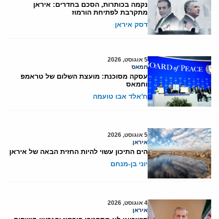
נקמה בכותרות, הסכם בחדרים: איראן
מתקרבת לפתיחת הורמוז
דסק איראן
5 אוגוסט, 2026
חמאס
עסקה מסוכנת: מועצת השלום של טראמפ
וחמאס
ח'אלד אבו טועמה
5 אוגוסט, 2026
איראן
הים התיכון עשוי להיות החזית הבאה של איראן
יוני בן-מנחם
4 אוגוסט, 2026
איראן