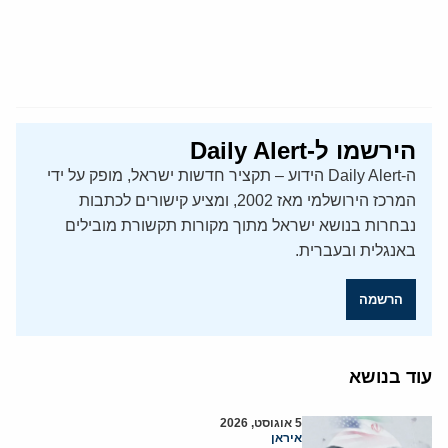
הירשמו ל-Daily Alert
ה-Daily Alert הידוע – תקציר חדשות ישראל, מופק על ידי
המרכז הירושלמי מאז 2002, ומציע קישורים לכתבות
נבחרות בנושא ישראל מתוך מקורות תקשורת מובילים
באנגלית ובעברית.
הרשמה
עוד בנושא
5 אוגוסט, 2026
איראן