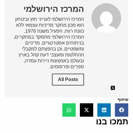
המרכז הירושלמי
המרכז הירושלמי לענייני חוץ וביטחון
הוא מכון מחקר מדיניות עצמאי ללא
כוונת רווח, הפעיל משנת 1976.
המרכז הירושלמי מתמקד במחקרים,
בניתוחים אסטרטגיים, מדיניים
ומשפטיים, וכן בהפצתם למקבלי
ההחלטות ומעצבי דעת קהל בארץ
ובעולם באמצעות ניירות עמדה,
ספרים ופרסומים.
All Posts
שיתוף
תמכו בנו