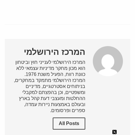
המרכז הירושלמי
המרכז הירושלמי לענייני חוץ וביטחון
הוא מכון מחקר מדיניות עצמאי ללא
כוונת רווח, הפעיל משנת 1976.
המרכז הירושלמי מתמקד במחקרים,
בניתוחים אסטרטגיים, מדיניים
ומשפטיים, וכן בהפצתם למקבלי
ההחלטות ומעצבי דעת קהל בארץ
ובעולם באמצעות ניירות עמדה,
ספרים ופרסומים.
All Posts