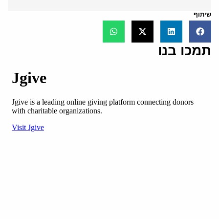
שיתוף
תמכו בנו