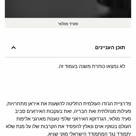
סעיד מולאי
תוכן העניינים
לא נמצאו כותרת משנה בעמוד זה.
פדרציית הג'ודו העולמית החליטה להשעות את איראן מתחרויות,
פעילות מנהלתית ואת חבריה, זאת בעקבות האירועים סביב
סעיד מולאי, הגו'דוקא האיראני שלפי טענות מארגני אליפות
העולם בטוקיו אוים ונאלץ להפסיד את הקרבות שלו על מנת שלא
יתמודד נגד המתמודד הישראלי מוקי שגיא.