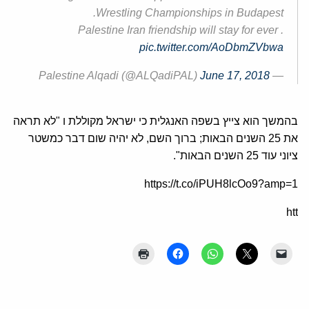
Wrestling Championships in Budapest.
Palestine Iran friendship will stay for ever .
pic.twitter.com/AoDbmZVbwa
June 17, 2018
— Palestine Alqadi (@ALQadiPAL)
בהמשך הוא צייץ בשפה האנגלית כי ישראל מקוללת ו "לא תראה
את 25 השנים הבאות; ברוך השם, לא יהיה שום דבר כמשטר
ציוני עוד 25 השנים הבאות".
https://t.co/iPUH8lcOo9?amp=1
htt