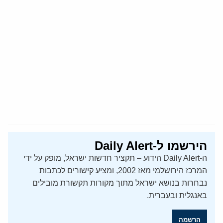
הירשמו ל-Daily Alert
ה-Daily Alert הידוע – תקציר חדשות ישראל, מופק על ידי
המרכז הירושלמי מאז 2002, ומציע קישורים לכתבות
נבחרות בנושא ישראל מתוך מקורות תקשורת מובילים
באנגלית ובעברית.
הרשמה