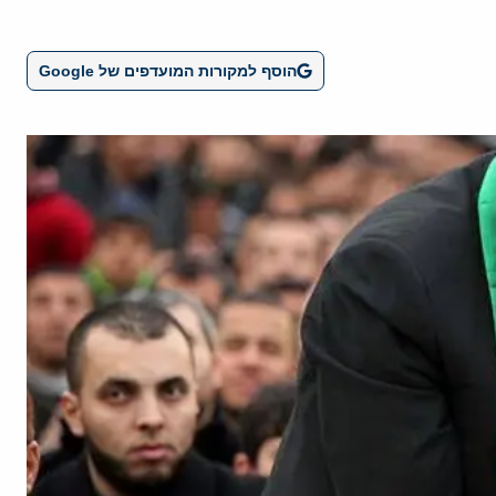
הוסף למקורות המועדפים של Google