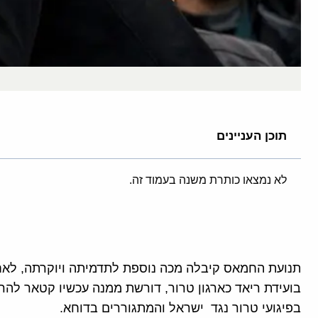
תוכן העניינים
לא נמצאו כותרת משנה בעמוד זה.
תנועת החמאס קיבלה מכה נוספת לתדמיתה ויוקרתה, לאח
בועידת ריאד כארגון טרור, דורשת ממנה עכשיו קטאר לה
בפיגועי טרור נגד ישראל והמתגוררים בדוחא.