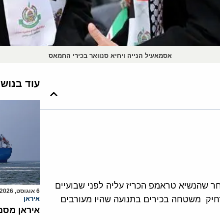
אסמאעיל הנייה ויחיא סנוואר בכירי החמאס
עוד בנוש
ר שהנשיא טראמפ הכריז עליה לפני שבועיים
6 אוגוסט, 2026
רחיק משטחה בכירים בתנועה שהיו מעורבים
איראן
איראן מסמ