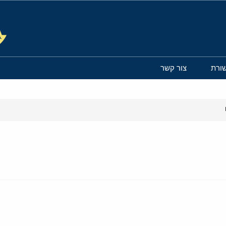
ורת
צור קשר