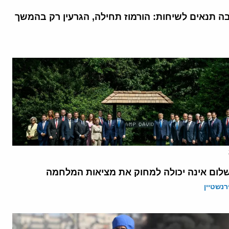
בה תנאים לשיחות: הורמוז תחילה, הגרעין רק בהמשך
לום אינה יכולה למחוק את מציאות המלחמה
רנשטיין