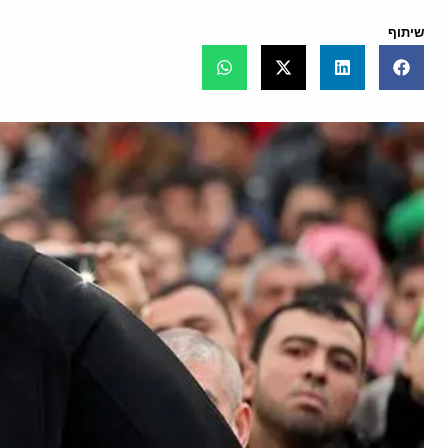
שיתוף