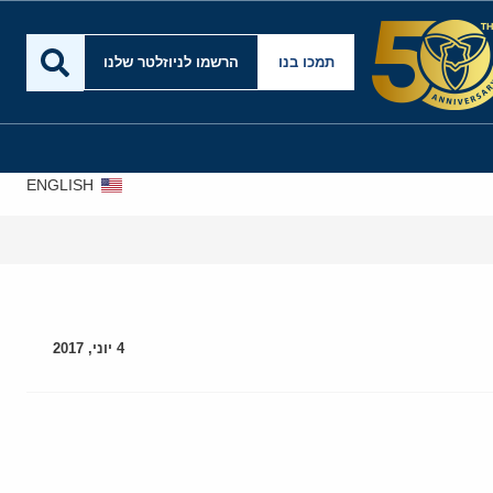
תמכו בנו
הרשמו לניוזלטר שלנו
ENGLISH
4 יוני, 2017