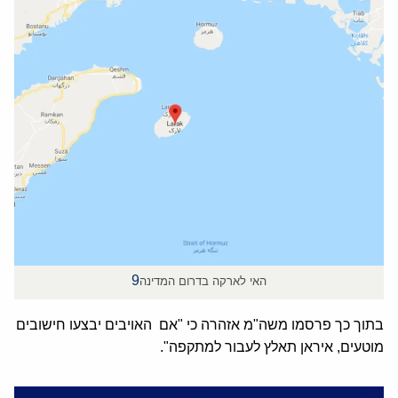
9
האי לארקה בדרום המדינה
בתוך כך פרסמו משה"מ אזהרה כי "אם האויבים יבצעו חישובים
מוטעים, איראן תאלץ לעבור למתקפה".