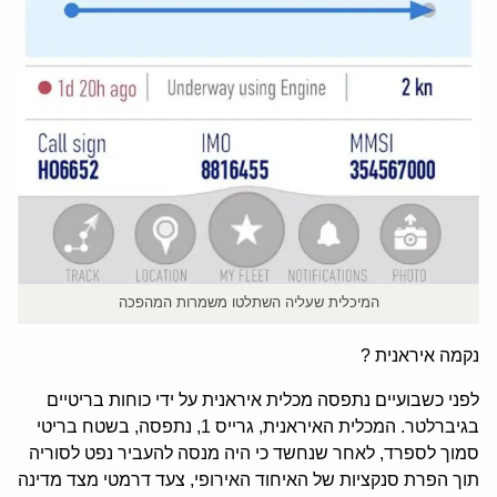
המיכלית שעליה השתלטו משמרות המהפכה
נקמה איראנית ?
לפני כשבועיים נתפסה מכלית איראנית על ידי כוחות בריטיים
בגיברלטר. המכלית האיראנית, גרייס 1, נתפסה, בשטח בריטי
סמוך לספרד, לאחר שנחשד כי היה מנסה להעביר נפט לסוריה
תוך הפרת סנקציות של האיחוד האירופי, צעד דרמטי מצד מדינה