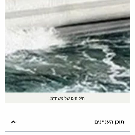
חיל הים של משה"מ
תוכן העניינים