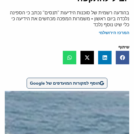
בהודעה רשמית של סוכנות הידיעות "תנסים" נכתב כי הספינה
נלכדה ביום ראשון • משמרות המפכה מכחשים את הידיעה כי
כלי שיט נוסף נלכד
המרכז הירושלמי
שיתוף
הוסף למקורות המועדפים של Google