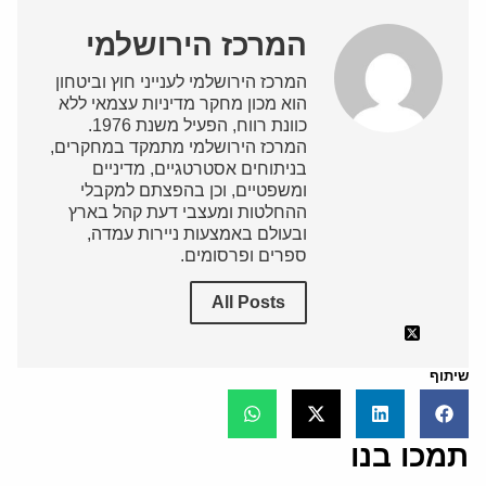
המרכז הירושלמי
המרכז הירושלמי לענייני חוץ וביטחון
הוא מכון מחקר מדיניות עצמאי ללא
כוונת רווח, הפעיל משנת 1976.
המרכז הירושלמי מתמקד במחקרים,
בניתוחים אסטרטגיים, מדיניים
ומשפטיים, וכן בהפצתם למקבלי
ההחלטות ומעצבי דעת קהל בארץ
ובעולם באמצעות ניירות עמדה,
ספרים ופרסומים.
All Posts
שיתוף
תמכו בנו