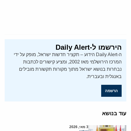
הירשמו ל-Daily Alert
ה-Daily Alert הידוע – תקציר חדשות ישראל, מופק על ידי
המרכז הירושלמי מאז 2002, ומציע קישורים לכתבות
נבחרות בנושא ישראל מתוך מקורות תקשורת מובילים
באנגלית ובעברית.
הרשמה
עוד בנושא
3 מאי, 2026