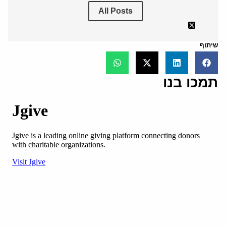
All Posts
שיתוף
תמכו בנו