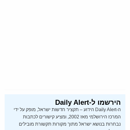
הירשמו ל-Daily Alert
ה-Daily Alert הידוע – תקציר חדשות ישראל, מופק על ידי
המרכז הירושלמי מאז 2002, ומציע קישורים לכתבות
נבחרות בנושא ישראל מתוך מקורות תקשורת מובילים