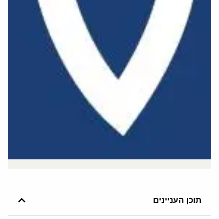
תוכן העניינים