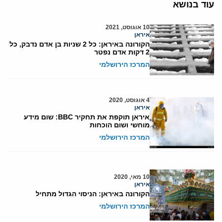
עוד בנושא
10 אוגוסט, 2021
איראן
הקורונה באיראן: כל 2 שניות בן אדם נדבק, כל
2 דקות אדם נפטר
המרכז הירושלמי
4 אוגוסט, 2020
איראן
איראן תוקפת את תחקיר BBC: שום מידע
מוחשי ושום הוכחות
המרכז הירושלמי
10 מאי, 2020
איראן
הקורונה באיראן: הניסוי הגדול מתחיל
המרכז הירושלמי