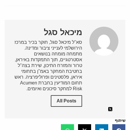
מיכאל סגל
סא"ל מיכאל סגל, חוקר בכיר במרכז
הירושלמי לענייני ציבור ומדינה.
מתמחה מומחה בנושאים
אסטרטגיים, תוך התמקדות באיראן,
טרור והמזרח התיכון, שירת בצה"ל
בחטיבת המחקר באמ"ן בתחומי
איראן, פלסטינים ופרוליפרציה. ראש
תחום המודיעין בחברת Acumen
Risk למחקר סיכונים ואיומים.
All Posts
שיתוף