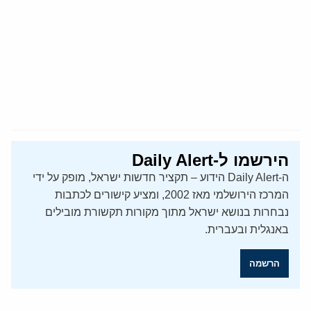
הירשמו ל-Daily Alert
ה-Daily Alert הידוע – תקציר חדשות ישראל, מופק על ידי
המרכז הירושלמי מאז 2002, ומציע קישורים לכתבות
נבחרות בנושא ישראל מתוך מקורות תקשורת מובילים
באנגלית ובעברית.
הרשמה