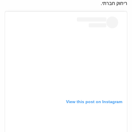
ריחוק חברתי.
View this post on Instagram