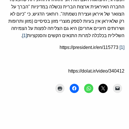
החברה האיראנית ארצות הברית נכשלה במדיניות "הברך על
הצוואר של איראן ועצירת נשמתה". רוחאני הדגיש, כי "כיום לא
רק שלאיראן אין בעיות לספק מוצרי מזון בסיסיים (מזון ותרופות
ושירותים חיוניים אחרים) היא גם הצליחה לפצות על הצמיחה
השלילית בכלכלה למרות התנאים הקשים והסנקציות
[1]
.
https://president.ir/en/115773
[1]
https://dolat.ir/video/340412