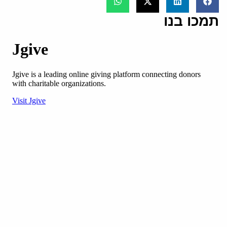
תמכו בנו