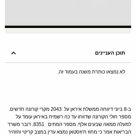
תוכן העניינים
לא נמצאו כותרת משנה בעמוד זה.
ב-8 ביוני דיווחה ממשלת איראן על 2043 מקרי קורונה חדשים.
מספר חולי הקורונה שדווחו עד כה רשמית באיראן עומד על
למעלה ממאה שבעים אלף. מספר המתים 8351. דובר משרד
הבריאות אמר כי מחוז ח'וזסטאן נמצא עדין במצב קריטי והזהיר