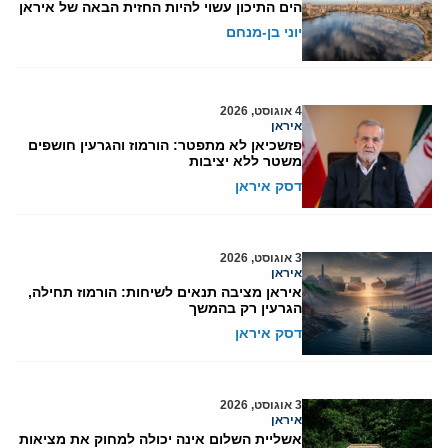
הים התיכון עשוי להיות החזית הבאה של איראן
יוני בן-מנחם
4 אוגוסט, 2026
איראן
פזשכיאן לא מתפטר: הורמוז והגרעין חושפים
משטר ללא יציבות
דסק איראן
3 אוגוסט, 2026
איראן
איראן מציבה תנאים לשיחות: הורמוז תחילה,
הגרעין רק בהמשך
דסק איראן
3 אוגוסט, 2026
איראן
אשליית השלום אינה יכולה למחוק את מציאות