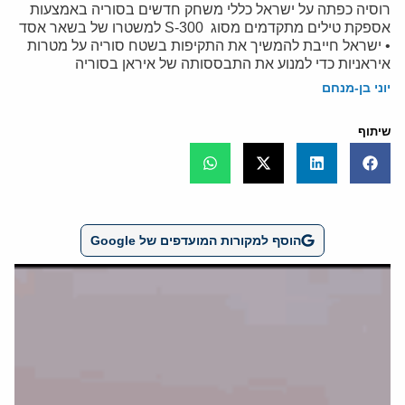
רוסיה כפתה על ישראל כללי משחק חדשים בסוריה באמצעות
אספקת טילים מתקדמים מסוג 300-S למשטרו של בשאר אסד
• ישראל חייבת להמשיך את התקיפות בשטח סוריה על מטרות
איראניות כדי למנוע את התבססותה של איראן בסוריה
יוני בן-מנחם
שיתוף
הוסף למקורות המועדפים של Google