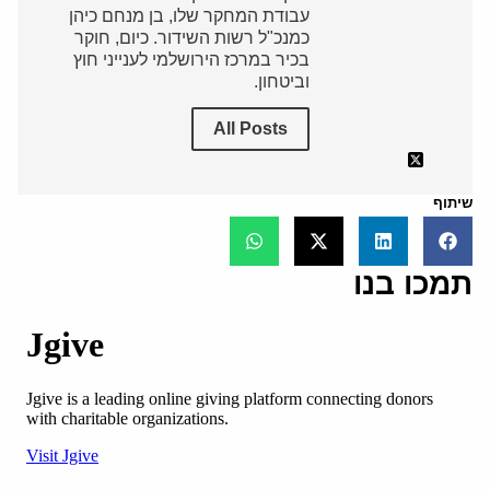
עבודת המחקר שלו, בן מנחם כיהן
כמנכ"ל רשות השידור. כיום, חוקר
בכיר במרכז הירושלמי לענייני חוץ
וביטחון.
All Posts
שיתוף
תמכו בנו