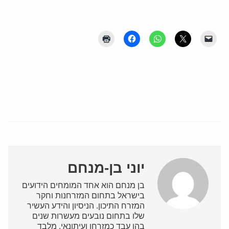
יוני בן-מנחם
בן מנחם הוא אחד המומחים הידועים
בישראל בתחום המזרחנות וחקר
המזרח התיכון. הניסיון והידע העשיר
שלו בתחום נובעים מעשרות שנים
בהן עבד כמזרחן ועיתונאי. מלבד