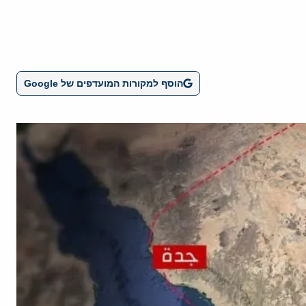
הוסף למקורות המועדפים של Google