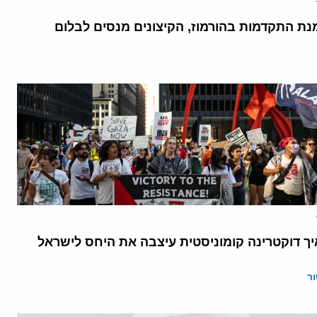
נת התקדמות בהורמוז, הקיצונים מנסים לבלום
יך דוקטרינה קומוניסטית עיצבה את היחס לישראל
ר