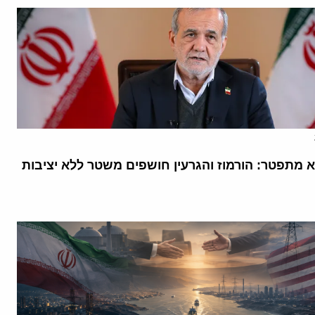
א מתפטר: הורמוז והגרעין חושפים משטר ללא יציבות