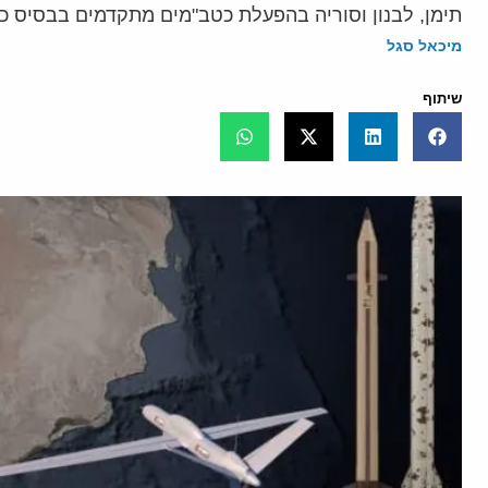
תימן, לבנון וסוריה בהפעלת כטב"מים מתקדמים בבסיס כ
מיכאל סגל
שיתוף