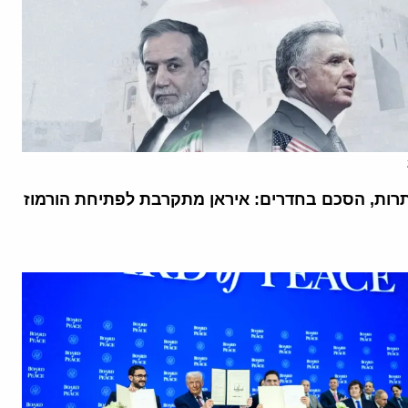
רות, הסכם בחדרים: איראן מתקרבת לפתיחת הורמוז