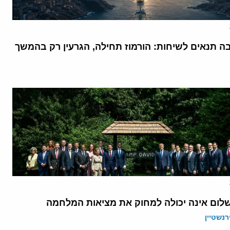
בה תנאים לשיחות: הורמוז תחילה, הגרעין רק בהמשך
לום אינה יכולה למחוק את מציאות המלחמה
רנשטיין