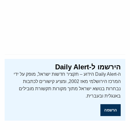
הירשמו ל-Daily Alert
ה-Daily Alert הידוע – תקציר חדשות ישראל, מופק על ידי
המרכז הירושלמי מאז 2002, ומציע קישורים לכתבות
נבחרות בנושא ישראל מתוך מקורות תקשורת מובילים
באנגלית ובעברית.
הרשמה