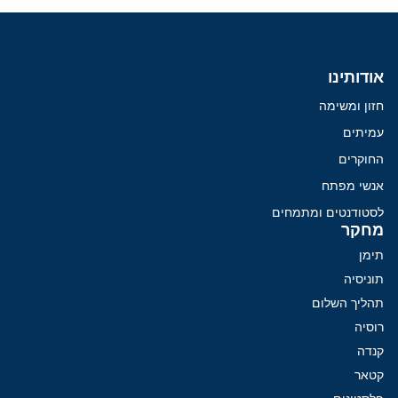
אודותינו
חזון ומשימה
עמיתים
החוקרים
אנשי מפתח
לסטודנטים ומתמחים
מחקר
תימן
תוניסיה
תהליך השלום
רוסיה
קנדה
קטאר