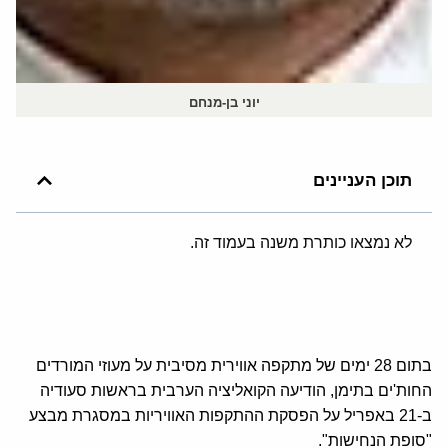
יוני בן-מנחם
תוכן העניינים
לא נמצאו כותרת משנה בעמוד זה.
בתום 28 ימים של מתקפה אווירית מסיבית על מעוזי המורדים
החות'ים בתימן, הודיעה הקואליציה הערבית בראשות סעודיה
ב-21 באפריל על הפסקת ההתקפות האוויריות במסגרת מבצע
"סופת הנחישות".