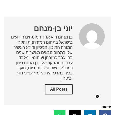
יוני בן-מנחם
בן מנחם הוא אחד המומחים הידועים
בישראל בתחום המזרחנות וחקר
המזרח התיכון. הניסיון והידע העשיר
שלו בתחום נובעים מעשרות שנים
בהן עבד כמזרחן ועיתונאי. מלבד
עבודת המחקר שלו, בן מנחם כיהן
כמנכ"ל רשות השידור. כיום, חוקר
בכיר במרכז הירושלמי לענייני חוץ
וביטחון.
All Posts
שיתוף