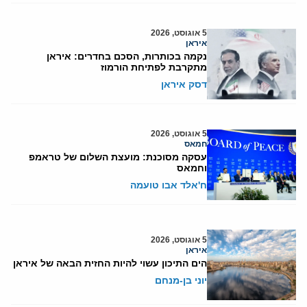
5 אוגוסט, 2026
איראן
נקמה בכותרות, הסכם בחדרים: איראן
מתקרבת לפתיחת הורמוז
דסק איראן
5 אוגוסט, 2026
חמאס
עסקה מסוכנת: מועצת השלום של טראמפ
וחמאס
ח'אלד אבו טועמה
5 אוגוסט, 2026
איראן
הים התיכון עשוי להיות החזית הבאה של איראן
יוני בן-מנחם