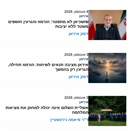
4 אוגוסט, 2026
איראן
פזשכיאן לא מתפטר: הורמוז והגרעין חושפים
משטר ללא יציבות
דסק איראן
3 אוגוסט, 2026
איראן
איראן מציבה תנאים לשיחות: הורמוז תחילה,
הגרעין רק בהמשך
דסק איראן
3 אוגוסט, 2026
איראן
אשליית השלום אינה יכולה למחוק את מציאות
המלחמה
ד"ר פיאמה נירנשטיין