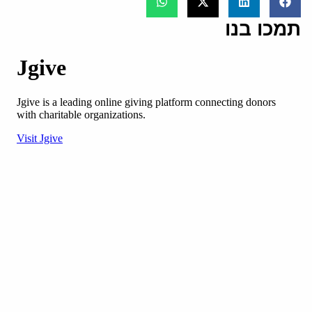
תמכו בנו