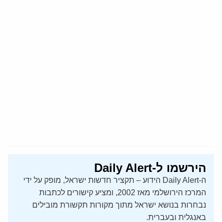
הירשמו ל-Daily Alert
ה-Daily Alert הידוע – תקציר חדשות ישראל, מופק על ידי
המרכז הירושלמי מאז 2002, ומציע קישורים לכתבות
נבחרות בנושא ישראל מתוך מקורות תקשורת מובילים
באנגלית ובעברית.