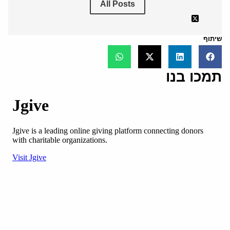
All Posts
שיתוף
תמכו בנו