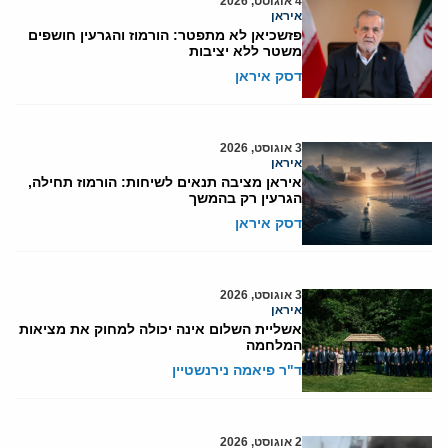
4 אוגוסט, 2026
איראן
פזשכיאן לא מתפטר: הורמוז והגרעין חושפים
משטר ללא יציבות
דסק איראן
3 אוגוסט, 2026
איראן
איראן מציבה תנאים לשיחות: הורמוז תחילה,
הגרעין רק בהמשך
דסק איראן
3 אוגוסט, 2026
איראן
אשליית השלום אינה יכולה למחוק את מציאות
המלחמה
ד"ר פיאמה נירנשטיין
2 אוגוסט, 2026