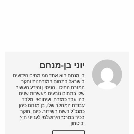
יוני בן-מנחם
בן מנחם הוא אחד המומחים הידועים
בישראל בתחום המזרחנות וחקר
המזרח התיכון. הניסיון והידע העשיר
שלו בתחום נובעים מעשרות שנים
בהן עבד כמזרחן ועיתונאי. מלבד
עבודת המחקר שלו, בן מנחם כיהן
כמנכ"ל רשות השידור. כיום, חוקר
בכיר במרכז הירושלמי לענייני חוץ
וביטחון.