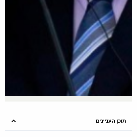
תוכן העניינים