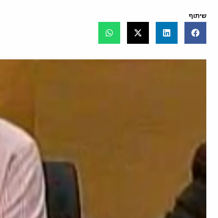
שיתוף