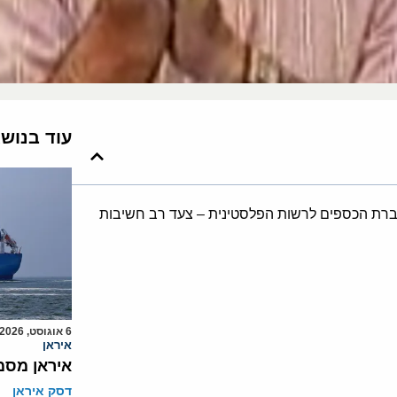
עוד בנוש
ברת הכספים לרשות הפלסטינית – צעד רב חשיבות
6 אוגוסט, 2026
איראן
איראן מסמ
דסק איראן