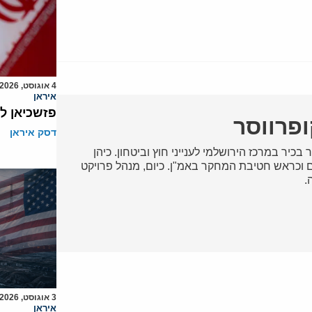
4 אוגוסט, 2026
איראן
פזשכיאן ל
ופרווסר
דסק איראן
 בכיר במרכז הירושלמי לענייני חוץ וביטחון. כיהן
וכראש חטיבת המחקר באמ"ן. כיום, מנהל פרויקט
.
3 אוגוסט, 2026
איראן