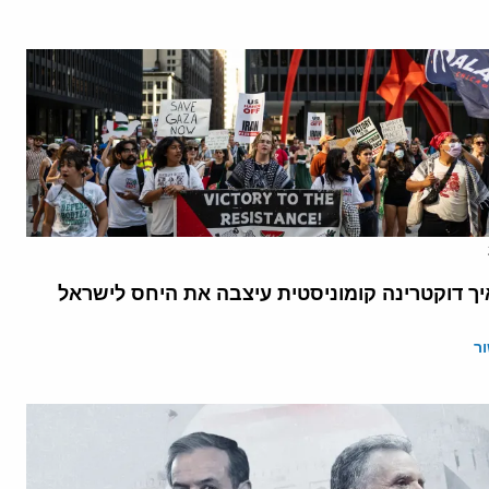
יך דוקטרינה קומוניסטית עיצבה את היחס לישראל
ר