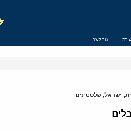
ורת
צור קשר
ת
,
ישראל
,
פלסטינים
בלים