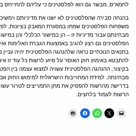
לחמא"ס, מבשר גם הוא לפלסטינים כי עליהם להתייחס בר
בהנחה סבירה שהפלסטינים לא ישנו את מדיניותם וימשיכ
משפחות הפלסטינים שמתו במסגרת המאבק בציונות, לפחו
מבחינתם עבור מדיניות זו – הן במישור הכלכלי והן במישו
הפלסטינים גם רצון להגיב באמצעות הגברת האלימות ואיו
בתנאים הנוכחיים נראה שלהנהגה הפלסטינית יהיה עניין
להתבטא באימוץ חוק האוסר על סיוע לרשות כל עוד זו א
בקיצור, ההנהגה הפלסטינית עשויה למצוא עצמה בין הפט
מבחינתה. למידת המחוייבות הישראלית למימוש החוק אם 
בדרישה מהרשות להפסיק את מתן התמריצים לטרור עשוי
הרשות לעמוד בלחצים.