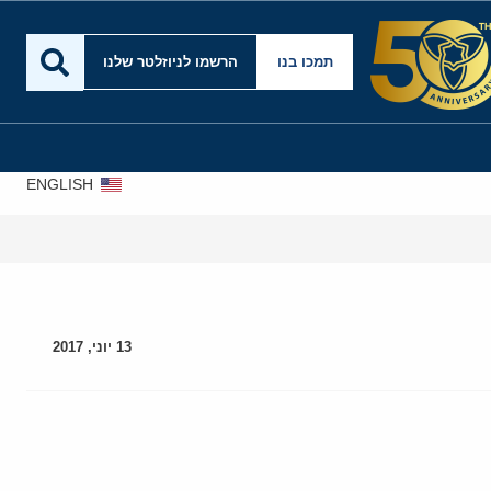
תמכו בנו
הרשמו לניוזלטר שלנו
ENGLISH
13 יוני, 2017