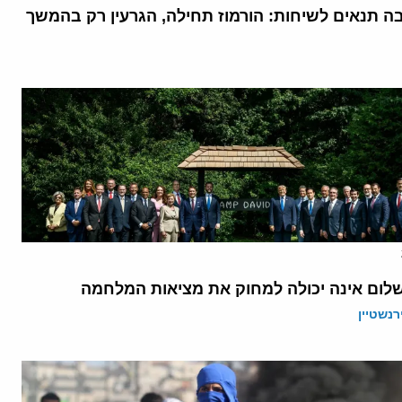
בה תנאים לשיחות: הורמוז תחילה, הגרעין רק בהמשך
לום אינה יכולה למחוק את מציאות המלחמה
רנשטיין