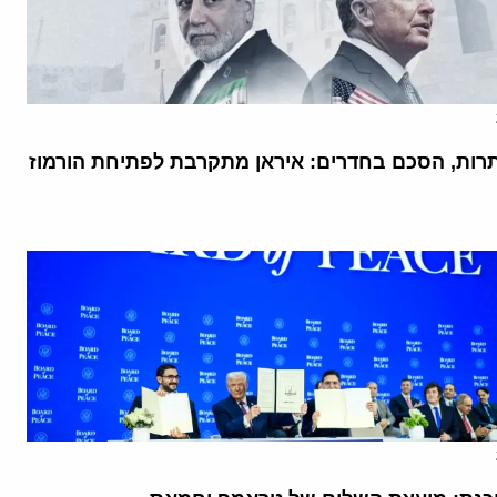
רות, הסכם בחדרים: איראן מתקרבת לפתיחת הורמוז