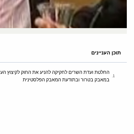
תוכן העניינים
החלטת ועדת השרים לחקיקה להניע את החוק לקיצוץ הע
במאבק בטרור ובתודעת המאבק הפלסטינית