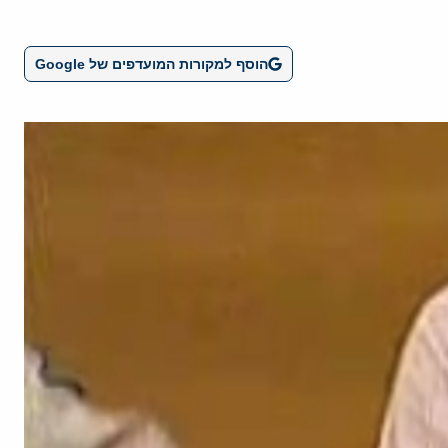
הוסף למקורות המועדפים של Google