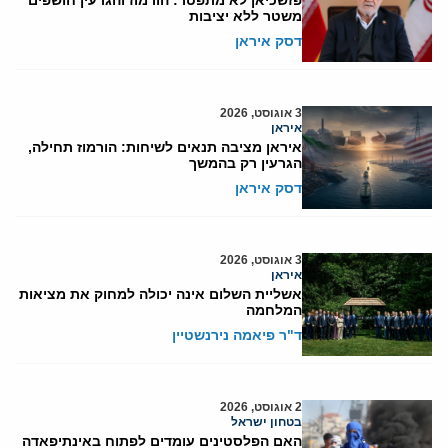
משטר ללא יציבות
דסק איראן
3 אוגוסט, 2026
איראן
איראן מציבה תנאים לשיחות: הורמוז תחילה,
הגרעין רק בהמשך
דסק איראן
3 אוגוסט, 2026
איראן
אשליית השלום אינה יכולה למחוק את מציאות
המלחמה
ד"ר פיאמה נירנשטיין
2 אוגוסט, 2026
בטחון ישראל
האם הפלסטינים עומדים לפתוח באינתיפאדה