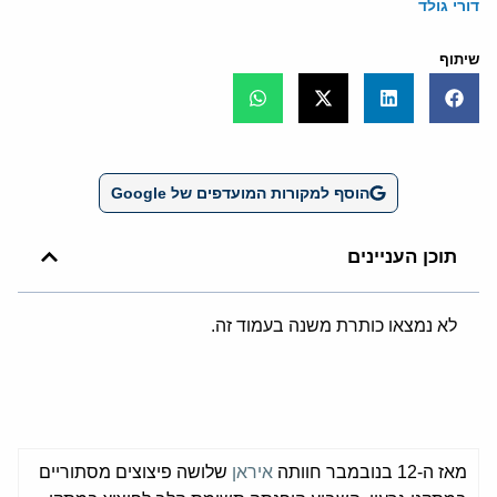
דורי גולד
שיתוף
הוסף למקורות המועדפים של Google
תוכן העניינים
לא נמצאו כותרת משנה בעמוד זה.
מאז ה-12 בנובמבר חוותה
איראן
שלושה פיצוצים מסתוריים