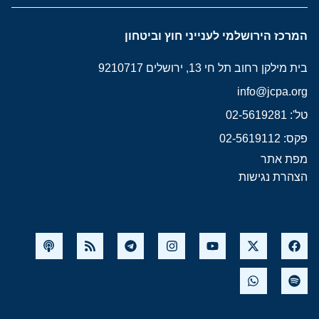
המרכז הירושלמי לענייני חוץ וביטחון
בית מילקן רחוב תל חי 13, ירושלים 9210717
info@jcpa.org
טל': 02-5619281
פקס: 02-5619112
מפת אתר
הצהרת נגישות