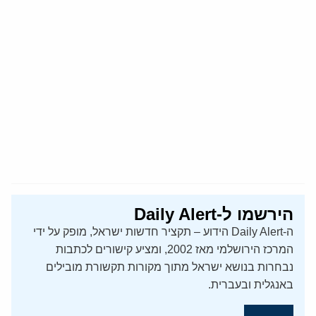
הירשמו ל-Daily Alert
ה-Daily Alert הידוע – תקציר חדשות ישראל, מופק על ידי
המרכז הירושלמי מאז 2002, ומציע קישורים לכתבות
נבחרות בנושא ישראל מתוך מקורות תקשורת מובילים
באנגלית ובעברית.