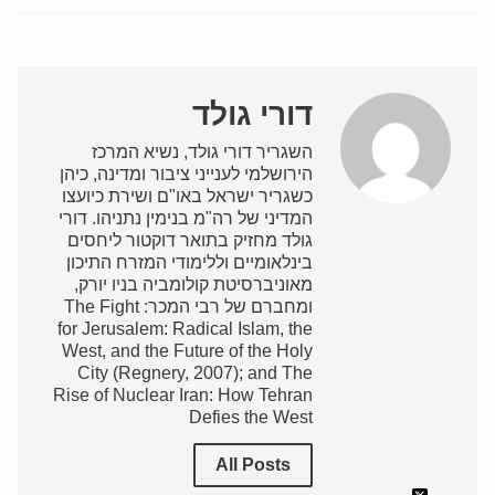
דורי גולד
השגריר דורי גולד, נשיא המרכז
הירושלמי לענייני ציבור ומדינה, כיהן
כשגריר ישראל באו"ם ושירת כיועצו
המדיני של רה"מ בנימין נתניהו. דורי
גולד מחזיק בתואר דוקטור ליחסים
בינלאומיים וללימודי המזרח התיכון
מאוניברסיטת קולומביה בניו יורק,
ומחברם של רבי המכר: The Fight
for Jerusalem: Radical Islam, the
West, and the Future of the Holy
City (Regnery, 2007); and The
Rise of Nuclear Iran: How Tehran
Defies the West
All Posts