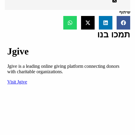
שיתוף
תמכו בנו