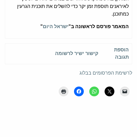
לאיראנים תוספת זמן יקר כדי להשלים את תוכנית הגרעין
כמתוכנן.
המאמר פורסם לראשונה ב"
ישראל היום
"
הוספת
קישור ישיר לרשומה
תגובה
לרשימת הפרסומים בבלוג