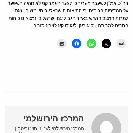
רח"ט אמ"ן לשעבר מעריך כי לצעד האמריקני לא תהיה השפעה
על המדיניות הרוסית וכי התיאום הישראלי-רוסי ימשיך , זאת
למרות המצב הרגיש באזור הגבול עם ישראל בו נמצאים כוחות
הסרים למרותה של איראן ולאו דווקא לצבא סוריה.
המרכז הירושלמי
המרכז הירושלמי לענייני חוץ וביטחון