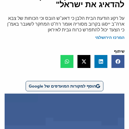
להדאיג את ישראל"
על רקע הודעת הבית הלבן כי דאע"ש הובס וכי הכוחות של צבא
ארה"ב ייסגו בקרוב מסוריה אומר רח"ט המחקר לשעבר באמ"ן
כי הצעד יכול להתפרש כרוח גבית לאיראן
המרכז הירושלמי
שיתוף
הוסף למקורות המועדפים של Google