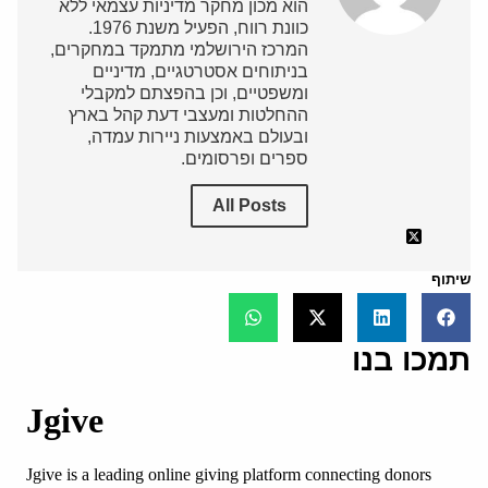
הוא מכון מחקר מדיניות עצמאי ללא
כוונת רווח, הפעיל משנת 1976.
המרכז הירושלמי מתמקד במחקרים,
בניתוחים אסטרטגיים, מדיניים
ומשפטיים, וכן בהפצתם למקבלי
ההחלטות ומעצבי דעת קהל בארץ
ובעולם באמצעות ניירות עמדה,
ספרים ופרסומים.
All Posts
שיתוף
תמכו בנו