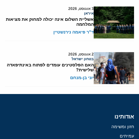
3 אוגוסט, 2026
איראן
אשליית השלום אינה יכולה למחוק את מציאות
המלחמה
ד"ר פיאמה נירנשטיין
2 אוגוסט, 2026
בטחון ישראל
האם הפלסטינים עומדים לפתוח באינתיפאדה
שלישית?
יוני בן-מנחם
אודותינו
חזון ומשימה
עמיתים