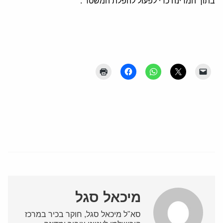
בתוך המדינה כדי לפעול להפלת המשטר .
מיכאל סגל
סא"ל מיכאל סגל, חוקר בכיר במרכז