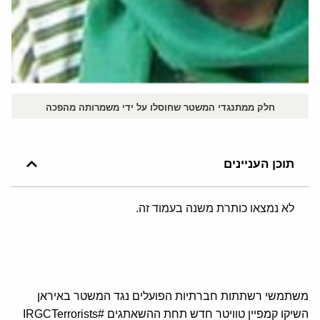
חלק ממתנגדי המשטר שחוסלו על ידי משמרותה מהפכה
תוכן העניינים
לא נמצאו כותרת משנה בעמוד זה.
משתמשי רשתתות חברתיות הפועלים נגד המשטר באיראן
השיקו קמפיין טוויטר חדש תחת ההשאתגים #IRGCTerrorists