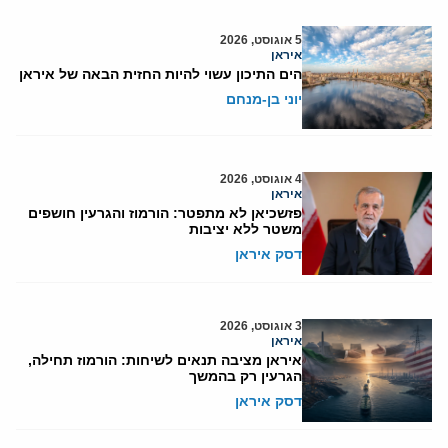
5 אוגוסט, 2026
איראן
הים התיכון עשוי להיות החזית הבאה של איראן
יוני בן-מנחם
4 אוגוסט, 2026
איראן
פזשכיאן לא מתפטר: הורמוז והגרעין חושפים
משטר ללא יציבות
דסק איראן
3 אוגוסט, 2026
איראן
איראן מציבה תנאים לשיחות: הורמוז תחילה,
הגרעין רק בהמשך
דסק איראן