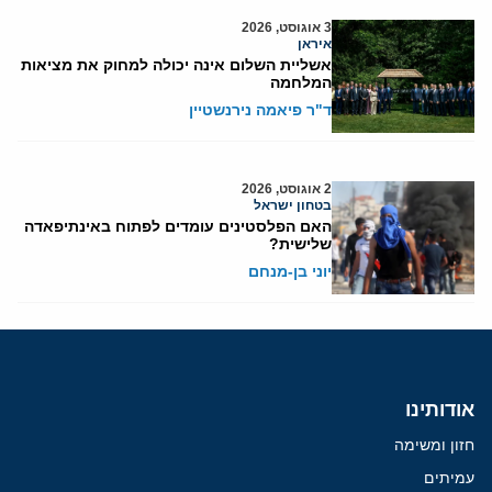
3 אוגוסט, 2026
איראן
אשליית השלום אינה יכולה למחוק את מציאות
המלחמה
ד"ר פיאמה נירנשטיין
2 אוגוסט, 2026
בטחון ישראל
האם הפלסטינים עומדים לפתוח באינתיפאדה
שלישית?
יוני בן-מנחם
אודותינו
חזון ומשימה
עמיתים