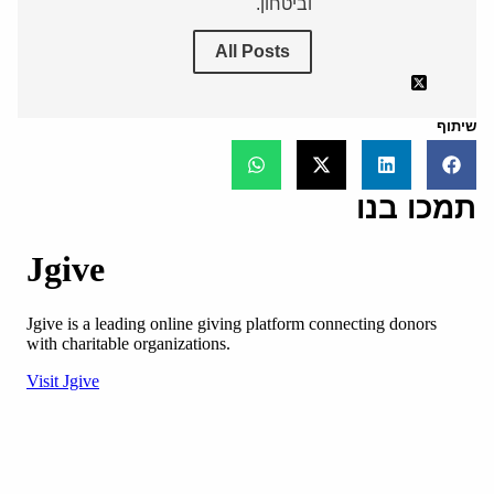
וביטחון.
All Posts
שיתוף
תמכו בנו