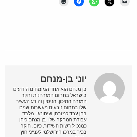
יוני בן-מנחם
בן מנחם הוא אחד המומחים הידועים
בישראל בתחום המזרחנות וחקר
המזרח התיכון. הניסיון והידע העשיר
שלו בתחום נובעים מעשרות שנים
בהן עבד כמזרחן ועיתונאי. מלבד
עבודת המחקר שלו, בן מנחם כיהן
כמנכ"ל רשות השידור. כיום, חוקר
בכיר במרכז הירושלמי לענייני חוץ