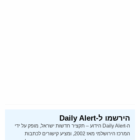
הירשמו ל-Daily Alert
ה-Daily Alert הידוע – תקציר חדשות ישראל, מופק על ידי
המרכז הירושלמי מאז 2002, ומציע קישורים לכתבות