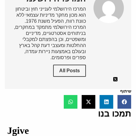
המרכז הירושלמי לענייני חוץ וביטחון
הוא מכון מחקר מדיניות עצמאי ללא
כוונת רווח, הפעיל משנת 1976.
המרכז הירושלמי מתמקד במחקרים,
בניתוחים אסטרטגיים, מדיניים
ומשפטיים, וכן בהפצתם למקבלי
ההחלטות ומעצבי דעת קהל בארץ
ובעולם באמצעות ניירות עמדה,
ספרים ופרסומים.
All Posts
שיתוף
תמכו בנו