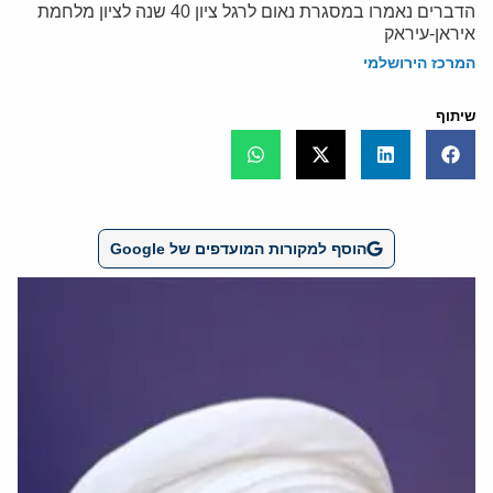
הדברים נאמרו במסגרת נאום לרגל ציון 40 שנה לציון מלחמת
איראן-עיראק
המרכז הירושלמי
שיתוף
הוסף למקורות המועדפים של Google