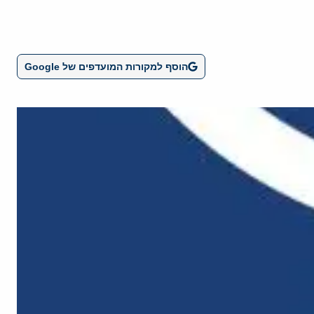
הוסף למקורות המועדפים של Google