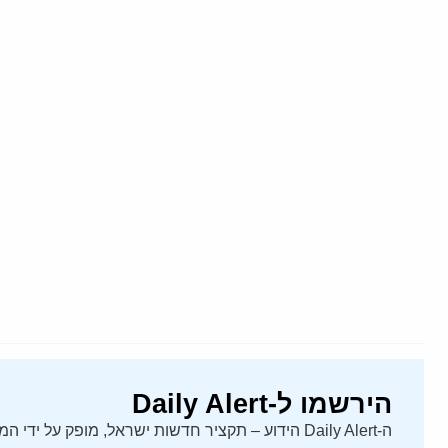
הירשמו ל-Daily Alert