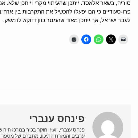
סוריה, בשאר אלאסד. ייתכן שהעיתוי מקרי וייתכן שלא. אם
פרו-סעודיים כי הם יפעלו להכשיל את התקרבות בין ארה"ב 
לעבר ישראל, אך ייתכן מאוד שהמסר כוון דווקא לדמשק.
פינחס ענברי
פנחס ענברי, יועץ וחוקר בכיר במרכז הירושלמ