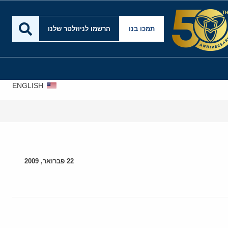
תמכו בנו
הרשמו לניוזלטר שלנו
ENGLISH
22 פברואר, 2009