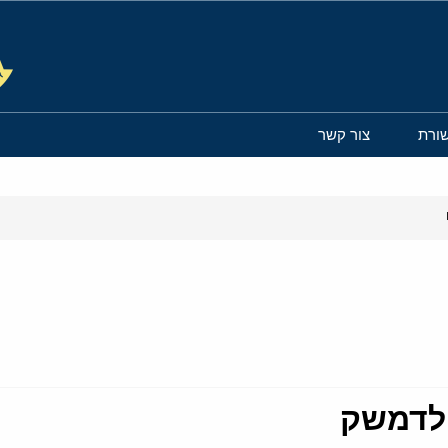
ורת
צור קשר
 לדמשק