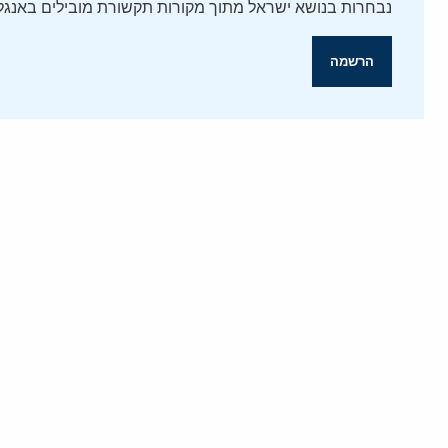
נבחרות בנושא ישראל מתוך מקורות תקשורת מובילים באנגלי
הרשמה