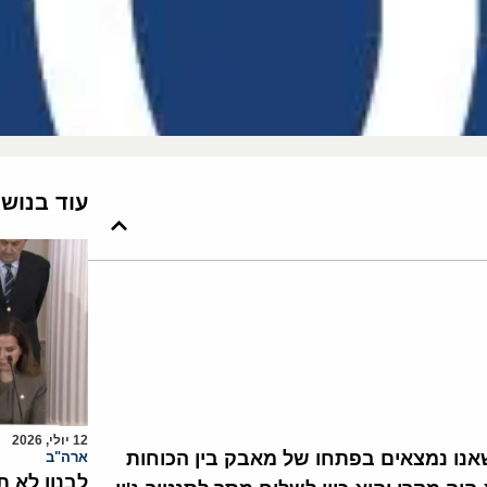
עוד בנוש
12 יולי, 2026
שאנו נמצאים בפתחו של מאבק בין הכוחות
ארה"ב
לבנון לא 