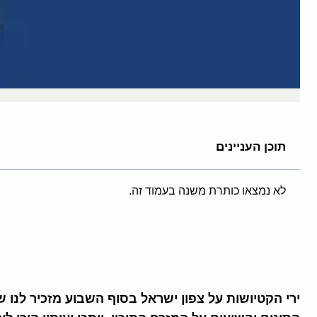
תוכן העניינים
לא נמצאו כותרת משנה בעמוד זה.
ירי הקטיושות על צפון ישראל בסוף השבוע מזכיר לנו 