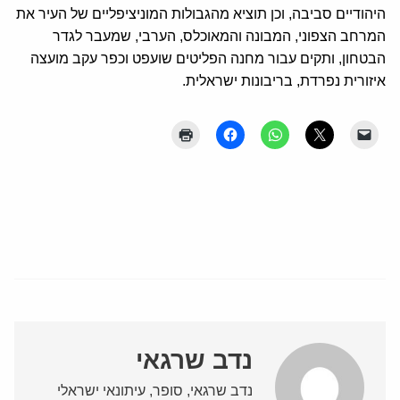
היהודיים סביבה, וכן תוציא מהגבולות המוניציפליים של העיר את
המרחב הצפוני, המבונה והמאוכלס, הערבי, שמעבר לגדר
הבטחון, ותקים עבור מחנה הפליטים שועפט וכפר עקב מועצה
איזורית נפרדת, בריבונות ישראלית.
נדב שרגאי
נדב שרגאי, סופר, עיתונאי ישראלי