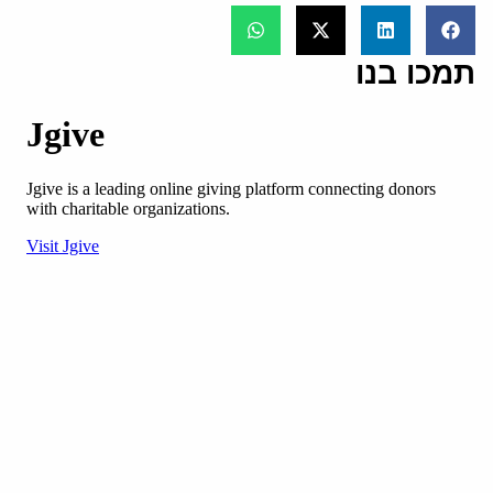
תמכו בנו