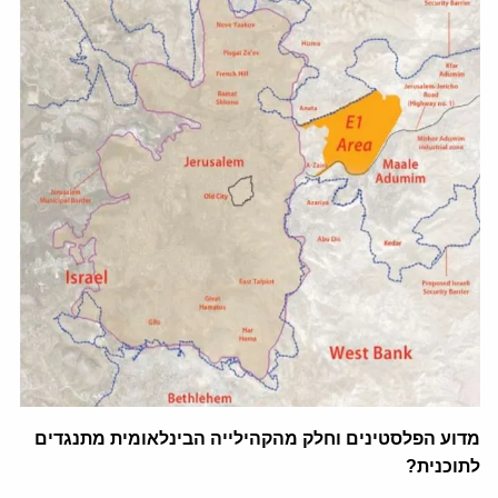
מדוע הפלסטינים וחלק מהקהילייה הבינלאומית מתנגדים
לתוכנית?