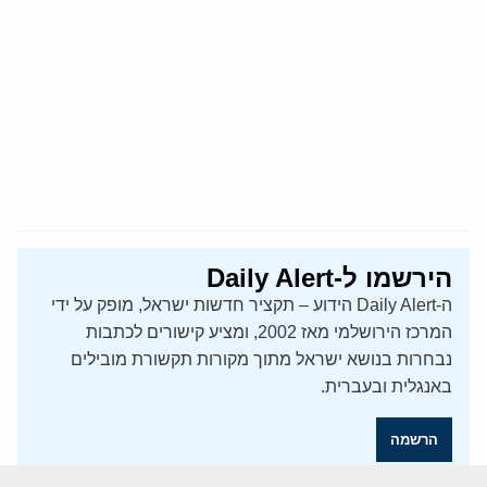
הירשמו ל-Daily Alert
ה-Daily Alert הידוע – תקציר חדשות ישראל, מופק על ידי
המרכז הירושלמי מאז 2002, ומציע קישורים לכתבות
נבחרות בנושא ישראל מתוך מקורות תקשורת מובילים
באנגלית ובעברית.
הרשמה