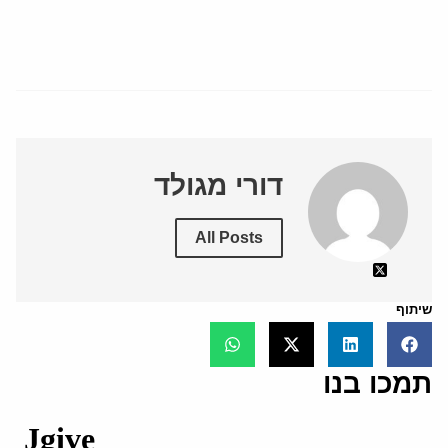
דורי מגולד
All Posts
שיתוף
תמכו בנו