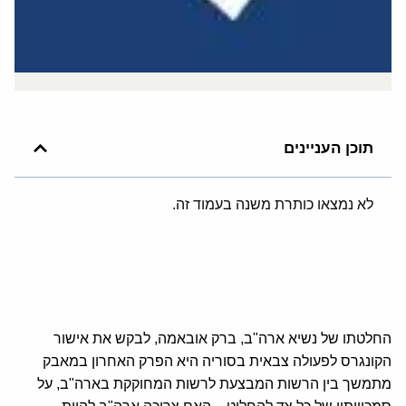
תוכן העניינים
לא נמצאו כותרת משנה בעמוד זה.
החלטתו של נשיא ארה"ב, ברק אובאמה, לבקש את אישור
הקונגרס לפעולה צבאית בסוריה היא הפרק האחרון במאבק
מתמשך בין הרשות המבצעת לרשות המחוקקת בארה"ב, על