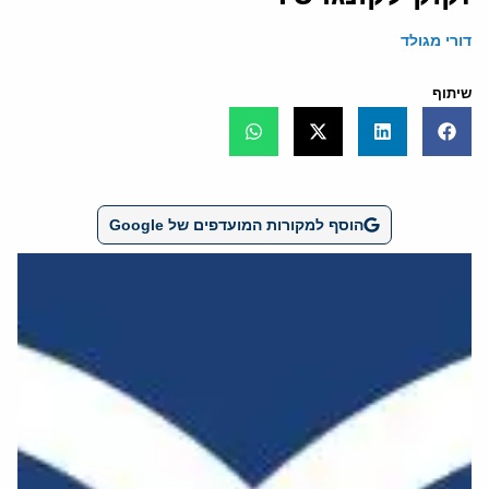
דורי מגולד
שיתוף
הוסף למקורות המועדפים של Google