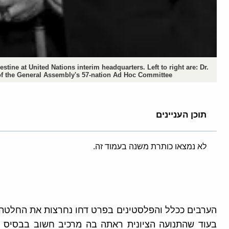
ne at United Nations interim headquarters. Left to right are: Dr.
 the General Assembly's 57-nation Ad Hoc Committee.
תוכן העניינים
לא נמצאו כותרת משנה בעמוד זה.
בעוד שהתנועה הציונית ראתה בה מרכיב חשוב בבסיס ה