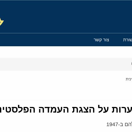
ורת
צור קשר
-1947