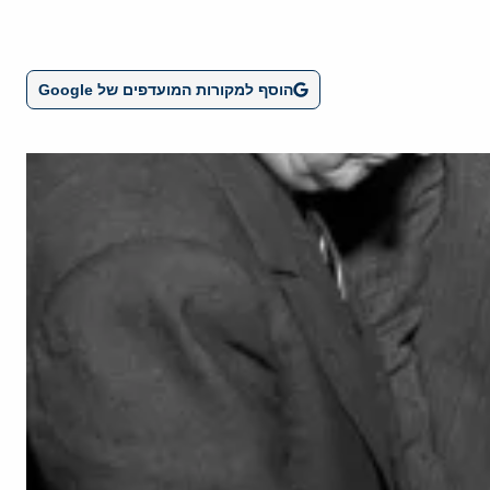
הוסף למקורות המועדפים של Google