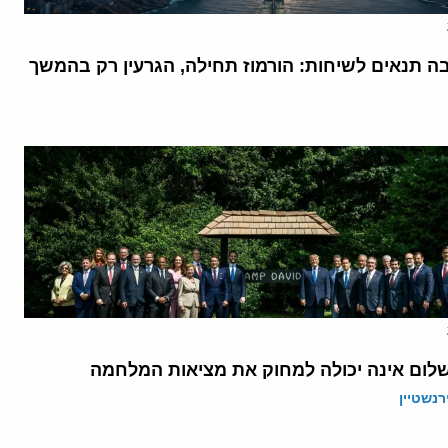
בה תנאים לשיחות: הורמוז תחילה, הגרעין רק בהמשך
לום אינה יכולה למחוק את מציאות המלחמה
רנשטיין