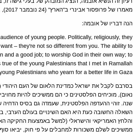
מאמרו של פרופסור אבינרי ב"הארץ" (24 נובמבר 2017), ברור שהוא איננו היחיד שחושב כך.
הנה דבריו של אובמה:
 audience of young people. Politically, religiously, they
ant – they're not so different from you. The ability to
n and a good job; to worship God in their own way; to
 true of the young Palestinians that I met in Ramallah
young Palestinians who yearn for a better life in Gaza.
בסרבם לקבל את ישראל כמדינת הלאום של העם היהודי (
השאלה החשובה כעת היא האם השינויים בעולם הערבי, ב
והלחץ האמריקאי והישראלי (למשל באמצעות החקיקה האמ
ממשיכים לשלם משכורות למחבלים על פי חוק, יביאו סוף 