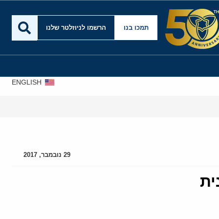
תמכו בנו
הרשמו לניוזלטר שלנו
ENGLISH
29 נובמבר, 2017