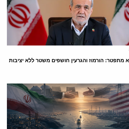
א מתפטר: הורמוז והגרעין חושפים משטר ללא יציבות