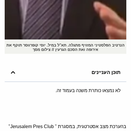
הנרטיב הפלסטיני המזויף מתגלה. תא"ל במיל. יוסי קופרווסר תוקף את
אירופה ואת הסכם הגרעין // צילום מסך
תוכן העניינים
לא נמצאו כותרת משנה בעמוד זה.
בהערכת מצב אסטרטגית, במסגרת " Jerusalem Pres Club"