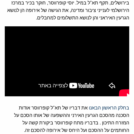
בירושלים, תקף תא"ל במיל. יוסי קופרווסר, חוקר בכיר במרכז
הירושלמי לענייני ציבור ומדינה, את הגישה של אירופה הן לנושא
הגרעין האיראני והן לנושא התשלומים למחבלים.
בחלק הראשון הבאנו
את דבריו של תא"ל קופרווסר אודות
הסכנה מהסכם הגרעין האירני וההשפעה של אותו הסכם על
המזרח התיכון . בדבריו מתח קופרווסר ביקורת קשה על
החותמים על ההסכם ועל היחס של אירופה להסכם זה.