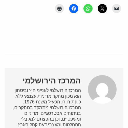
המרכז הירושלמי
המרכז הירושלמי לענייני חוץ וביטחון
הוא מכון מחקר מדיניות עצמאי ללא
כוונת רווח, הפעיל משנת 1976.
המרכז הירושלמי מתמקד במחקרים,
בניתוחים אסטרטגיים, מדיניים
ומשפטיים, וכן בהפצתם למקבלי
ההחלטות ומעצבי דעת קהל בארץ