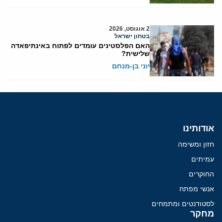
2 אוגוסט, 2026
בטחון ישראל
האם הפלסטינים עומדים לפתוח באינתיפאדה
שלישית?
יוני בן-מנחם
אודותינו
חזון ומשימה
עמיתים
החוקרים
אנשי מפתח
לסטודנטים ומתמחים
מחקר