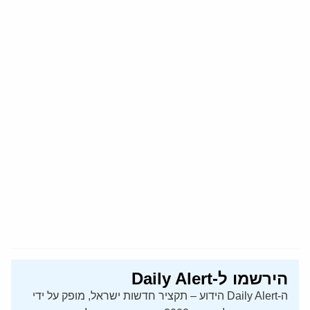
הירשמו ל-Daily Alert
ה-Daily Alert הידוע – תקציר חדשות ישראל, מופק על ידי