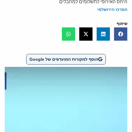
היחס האירופי לתשלומים למחבלים
המרכז הירושלמי
שיתוף
הוסף למקורות המועדפים של Google