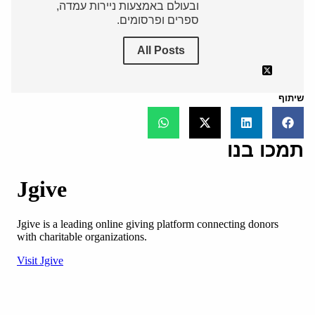
ובעולם באמצעות ניירות עמדה,
ספרים ופרסומים.
All Posts
שיתוף
תמכו בנו