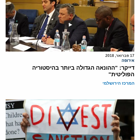
17 פברואר, 2018
אירופה
דייקר: "ההונאה הגדולה ביותר בהיסטוריה
הפוליטית"
המרכז הירושלמי