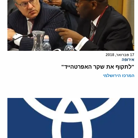
17 פברואר, 2018
אירופה
"לתקוף את שקר האפרטהייד"
המרכז הירושלמי