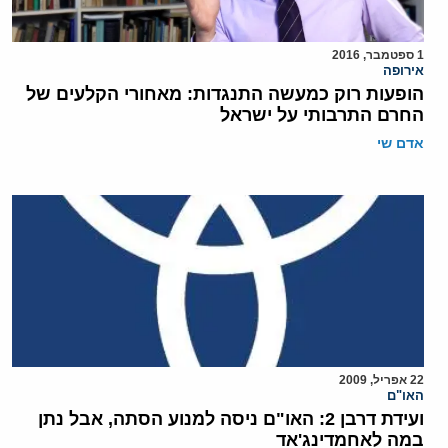
1 ספטמבר, 2016
אירופה
הופעות רוק כמעשה התנגדות: מאחורי הקלעים של
החרם התרבותי על ישראל
אדם שי
22 אפריל, 2009
האו"ם
ועידת דרבן 2: האו"ם ניסה למנוע הסתה, אבל נתן
במה לאחמדינג'אד