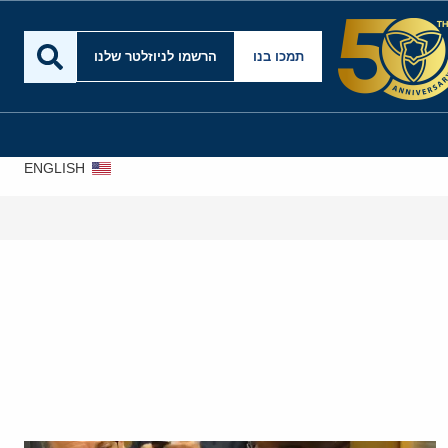
תמכו בנו
הרשמו לניוזלטר שלנו
ENGLISH
אירא