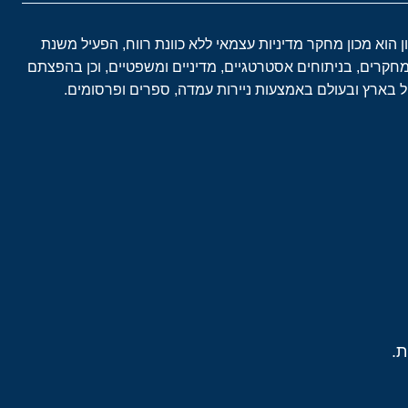
ון הוא מכון מחקר מדיניות עצמאי ללא כוונת רווח, הפעיל משנת
במחקרים, בניתוחים אסטרטגיים, מדיניים ומשפטיים, וכן בהפצתם
בארץ ובעולם באמצעות ניירות עמדה, ספרים ופרסומים.