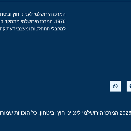
המרכז הירושלמי לענייני חוץ וביטח
1976. המרכז הירושלמי מתמקד 
למקבלי ההחלטות ומעצבי דעת קהל 