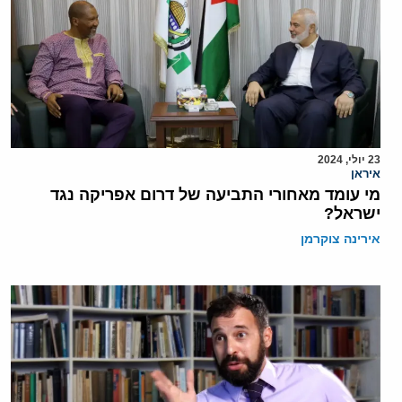
23 יולי, 2024
איראן
מי עומד מאחורי התביעה של דרום אפריקה נגד
ישראל?
אירינה צוקרמן