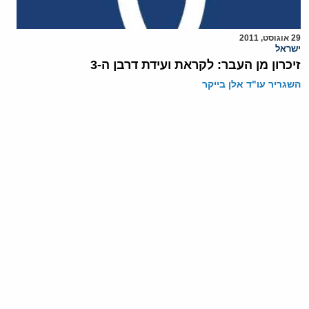
29 אוגוסט, 2011
ישראל
זיכרון מן העבר: לקראת ועידת דרבן ה-3
השגריר עו"ד אלן בייקר