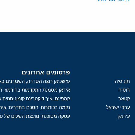
פרסומים אחרונים
תוניסיה
פזשכיאן רוצה הסדרה, השמרנים באי
רוסיה
איראן מסמנת התקדמות בהורמוז, הק
קטאר
קמפיזם: איך דוקטרינה קומוניסטית
ערבי ישראל
נקמה בכותרות, הסכם בחדרים: איר
עיראק
עסקה מסוכנת: מועצת השלום של 